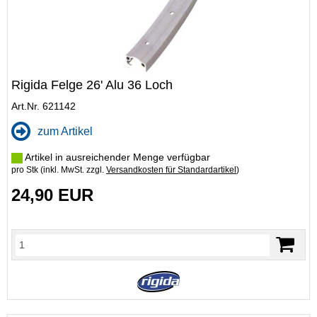
Rigida Felge 26' Alu 36 Loch
Art.Nr. 621142
zum Artikel
Artikel in ausreichender Menge verfügbar
pro Stk (inkl. MwSt. zzgl.
Versandkosten für Standardartikel
)
24,90 EUR