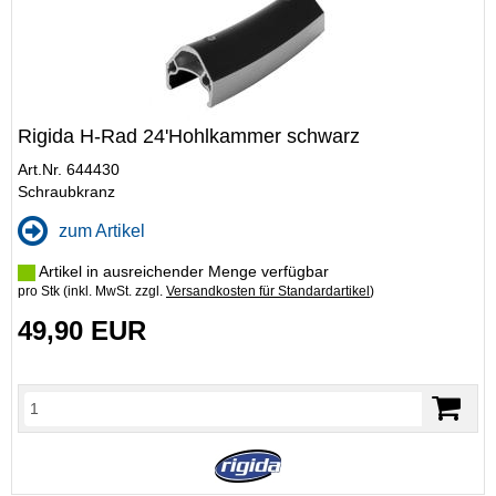
Rigida H-Rad 24'Hohlkammer schwarz
Art.Nr. 644430
Schraubkranz
zum Artikel
Artikel in ausreichender Menge verfügbar
pro Stk (inkl. MwSt. zzgl.
Versandkosten für Standardartikel
)
49,90 EUR