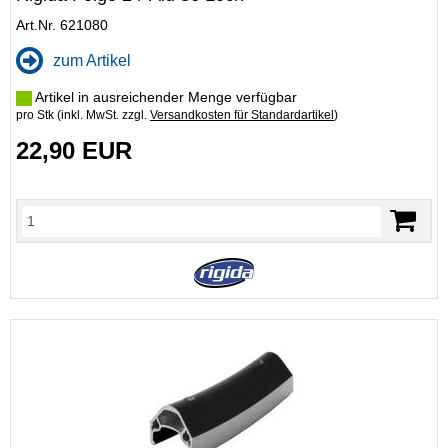
Art.Nr. 621080
zum Artikel
Artikel in ausreichender Menge verfügbar
pro Stk (inkl. MwSt. zzgl.
Versandkosten für Standardartikel
)
22,90 EUR