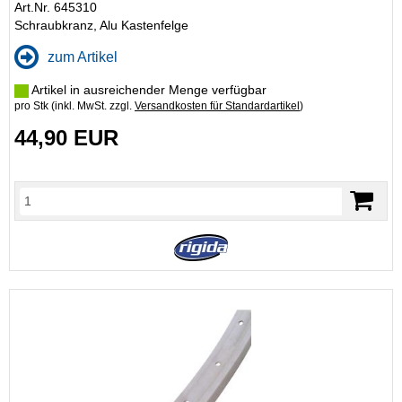
Art.Nr. 645310
Schraubkranz, Alu Kastenfelge
zum Artikel
Artikel in ausreichender Menge verfügbar
pro Stk (inkl. MwSt. zzgl.
Versandkosten für Standardartikel
)
44,90 EUR