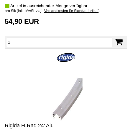
Artikel in ausreichender Menge verfügbar
pro Stk (inkl. MwSt. zzgl.
Versandkosten für Standardartikel
)
54,90 EUR
Rigida H-Rad 24' Alu