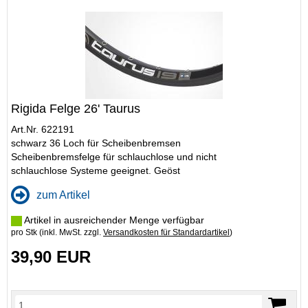
Rigida Felge 26' Taurus
Art.Nr. 622191
schwarz 36 Loch für Scheibenbremsen
Scheibenbremsfelge für schlauchlose und nicht
schlauchlose Systeme geeignet. Geöst
zum Artikel
Artikel in ausreichender Menge verfügbar
pro Stk (inkl. MwSt. zzgl.
Versandkosten für Standardartikel
)
39,90 EUR