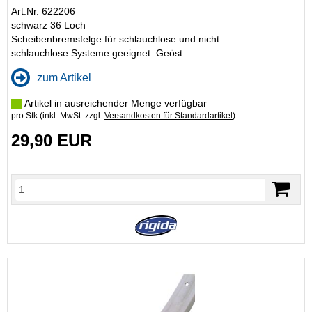
Art.Nr. 622206
schwarz 36 Loch
Scheibenbremsfelge für schlauchlose und nicht
schlauchlose Systeme geeignet. Geöst
zum Artikel
Artikel in ausreichender Menge verfügbar
pro Stk (inkl. MwSt. zzgl.
Versandkosten für Standardartikel
)
29,90 EUR