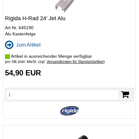
Rigida H-Rad 24' Jet Alu
Art.Nr. 645190
Alu Kastenfelge
zum Artikel
Artikel in ausreichender Menge verfügbar
pro Stk (inkl. MwSt. zzgl.
Versandkosten für Standardartikel
)
54,90 EUR