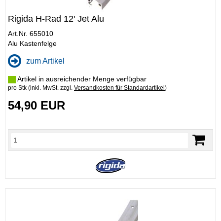
Rigida H-Rad 12' Jet Alu
Art.Nr. 655010
Alu Kastenfelge
zum Artikel
Artikel in ausreichender Menge verfügbar
pro Stk (inkl. MwSt. zzgl.
Versandkosten für Standardartikel
)
54,90 EUR