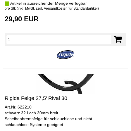
Artikel in ausreichender Menge verfügbar
pro Stk (inkl. MwSt. zzgl.
Versandkosten für Standardartikel
)
29,90 EUR
Rigida Felge 27,5' Rival 30
Art.Nr. 622210
schwarz 32 Loch 30mm breit
Scheibenbremsfelge für schlauchlose und nicht
schlauchlose Systeme geeignet.