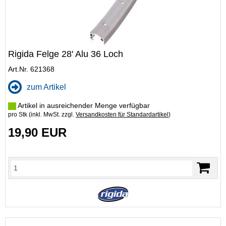
Rigida Felge 28' Alu 36 Loch
Art.Nr. 621368
zum Artikel
Artikel in ausreichender Menge verfügbar
pro Stk (inkl. MwSt. zzgl.
Versandkosten für Standardartikel
)
19,90 EUR