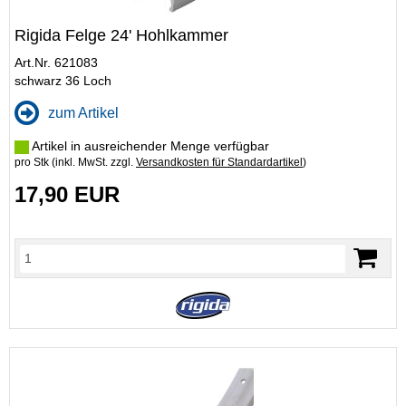
Rigida Felge 24' Hohlkammer
Art.Nr. 621083
schwarz 36 Loch
zum Artikel
Artikel in ausreichender Menge verfügbar
pro Stk (inkl. MwSt. zzgl.
Versandkosten für Standardartikel
)
17,90 EUR