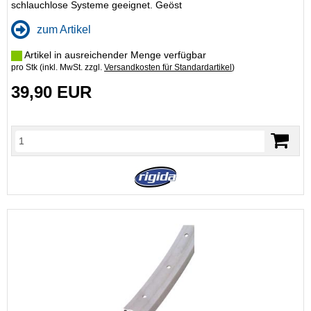
schlauchlose Systeme geeignet. Geöst
zum Artikel
Artikel in ausreichender Menge verfügbar
pro Stk (inkl. MwSt. zzgl.
Versandkosten für Standardartikel
)
39,90 EUR