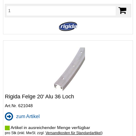
Rigida Felge 20' Alu 36 Loch
Art.Nr. 621048
zum Artikel
Artikel in ausreichender Menge verfügbar
pro Stk (inkl. MwSt. zzgl.
Versandkosten für Standardartikel
)