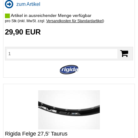
zum Artikel
Artikel in ausreichender Menge verfügbar
pro Stk (inkl. MwSt. zzgl.
Versandkosten für Standardartikel
)
29,90 EUR
Rigida Felge 27,5' Taurus