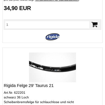
34,90 EUR
Rigida Felge 29' Taurus 21
Art.Nr. 622201
schwarz 36 Loch
Scheibenbremsfelge für schlauchlose und nicht