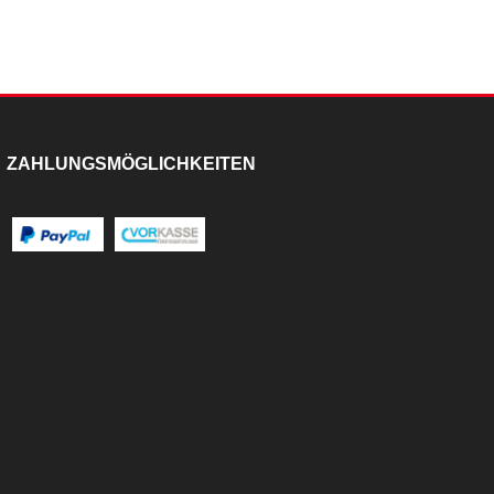
ZAHLUNGSMÖGLICHKEITEN