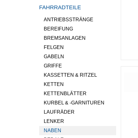
FAHRRADTEILE
ANTRIEBSSTRÄNGE
BEREIFUNG
BREMSANLAGEN
FELGEN
GABELN
GRIFFE
KASSETTEN & RITZEL
KETTEN
KETTENBLÄTTER
KURBEL & -GARNITUREN
LAUFRÄDER
LENKER
NABEN