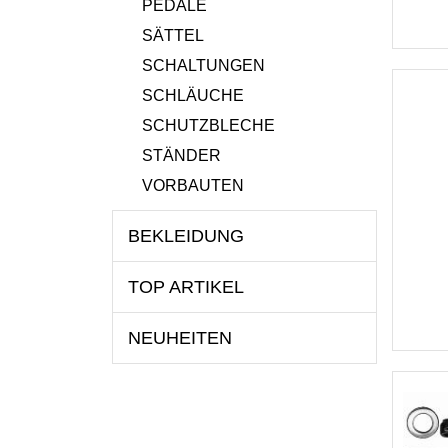
PEDALE
SÄTTEL
SCHALTUNGEN
SCHLÄUCHE
SCHUTZBLECHE
STÄNDER
VORBAUTEN
BEKLEIDUNG
TOP ARTIKEL
NEUHEITEN