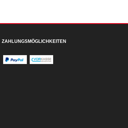
ZAHLUNGSMÖGLICHKEITEN