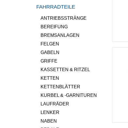
FAHRRADTEILE
ANTRIEBSSTRÄNGE
BEREIFUNG
BREMSANLAGEN
FELGEN
GABELN
GRIFFE
KASSETTEN & RITZEL
KETTEN
KETTENBLÄTTER
KURBEL & -GARNITUREN
LAUFRÄDER
LENKER
NABEN