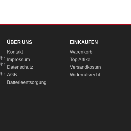
ÜBER UNS
EINKAUFEN
Kontakt
Warenkorb
Uhr
Impressum
Top Artikel
Uhr
Datenschutz
Versandkosten
Uhr
AGB
Widerrufsrecht
Batterieentsorgung
ch