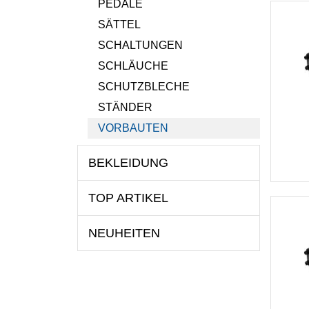
PEDALE
SÄTTEL
SCHALTUNGEN
SCHLÄUCHE
SCHUTZBLECHE
STÄNDER
VORBAUTEN
BEKLEIDUNG
TOP ARTIKEL
NEUHEITEN