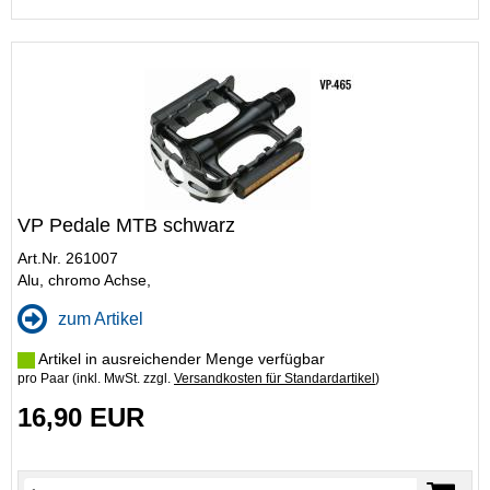
VP Pedale MTB schwarz
Art.Nr. 261007
Alu, chromo Achse,
zum Artikel
Artikel in ausreichender Menge verfügbar
pro Paar (inkl. MwSt. zzgl.
Versandkosten für Standardartikel
)
16,90 EUR