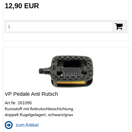
12,90 EUR
VP Pedale Anti Rutsch
Art.Nr. 261095
Kunsstoff mit Antirutschbeschichtung,
doppelt Kugelgelagert, schwarz/grau
zum Artikel