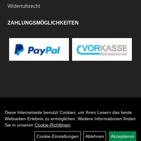
Widerrufsrecht
ZAHLUNGSMÖGLICHKEITEN
Diese Internetseite benutzt Cookies, um Ihren Lesern das beste
Auftrag widerrufen
Webseiten-Erlebnis zu ermöglichen. Weitere Informationen finden
Sie in unseren
Cookie-Richtlinien
.
Cookie-Einstellungen
Ablehnen
Akzeptieren