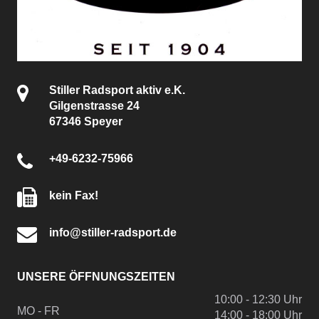
Stiller Radsport aktiv e.K.
Gilgenstrasse 24
67346 Speyer
+49-6232-75966
kein Fax!
info@stiller-radsport.de
UNSERE ÖFFNUNGSZEITEN
10:00 - 12:30 Uhr
MO - FR
14:00 - 18:00 Uhr