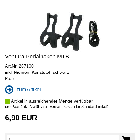
Ventura Pedalhaken MTB
Art.Nr. 267100
inkl. Riemen, Kunststoff schwarz
Paar
zum Artikel
Artikel in ausreichender Menge verfügbar
pro Paar (inkl. MwSt. zzgl.
Versandkosten für Standardartikel
)
6,90 EUR