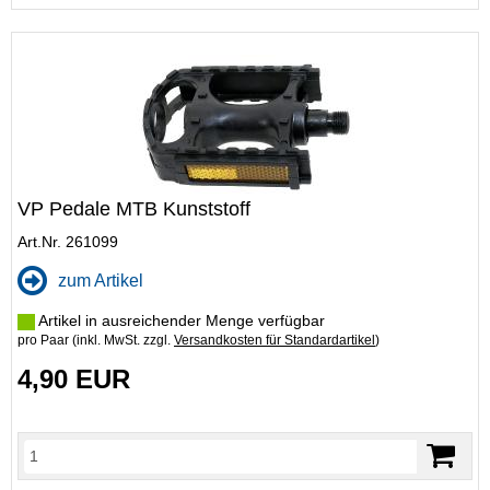
VP Pedale MTB Kunststoff
Art.Nr. 261099
zum Artikel
Artikel in ausreichender Menge verfügbar
pro Paar (inkl. MwSt. zzgl.
Versandkosten für Standardartikel
)
4,90 EUR