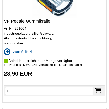
VP Pedale Gummikralle
Art.Nr. 261004
industriegelagert, silber/schwarz,
Alu mit antirutschbeschichtung,
wartungsfrei
zum Artikel
Artikel in ausreichender Menge verfügbar
pro Paar (inkl. MwSt. zzgl.
Versandkosten für Standardartikel
)
28,90 EUR