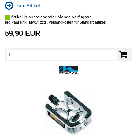
zum Artikel
Artikel in ausreichender Menge verfügbar
pro Paar (inkl. MwSt. zzgl.
Versandkosten für Standardartikel
)
59,90 EUR