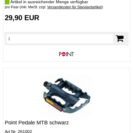
Artikel in ausreichender Menge verfügbar
pro Paar (inkl. MwSt. zzgl.
Versandkosten für Standardartikel
)
29,90 EUR
Point Pedale MTB schwarz
Art.Nr. 261002