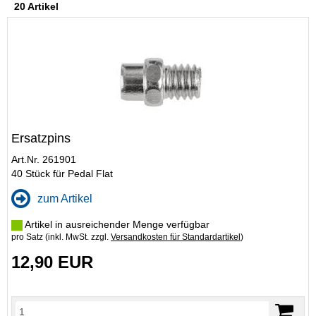
20 Artikel
Ersatzpins
Art.Nr. 261901
40 Stück für Pedal Flat
zum Artikel
Artikel in ausreichender Menge verfügbar
pro Satz (inkl. MwSt. zzgl.
Versandkosten für Standardartikel
)
12,90 EUR