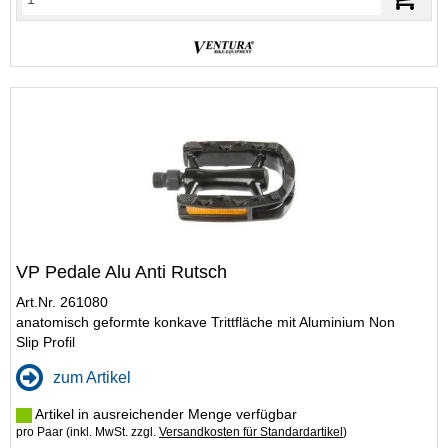
VP Pedale Alu Anti Rutsch
Art.Nr. 261080
anatomisch geformte konkave Trittfläche mit Aluminium Non
Slip Profil
zum Artikel
Artikel in ausreichender Menge verfügbar
pro Paar (inkl. MwSt. zzgl.
Versandkosten für Standardartikel
)