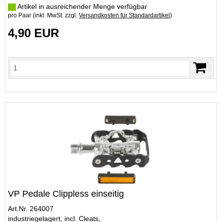
Artikel in ausreichender Menge verfügbar
pro Paar (inkl. MwSt. zzgl.
Versandkosten für Standardartikel
)
4,90 EUR
VP Pedale Clippless einseitig
Art.Nr. 264007
industriegelagert, incl. Cleats,