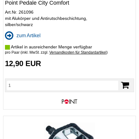
Point Pedale City Comfort
Art.Nr. 261096
mit Alukörper und Antirutschbeschichtung,
silber/schwarz
zum Artikel
Artikel in ausreichender Menge verfügbar
pro Paar (inkl. MwSt. zzgl.
Versandkosten für Standardartikel
)
12,90 EUR