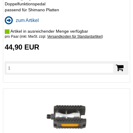
Doppelfunktionspedal
passend für Shimano Platten
zum Artikel
Artikel in ausreichender Menge verfügbar
pro Paar (inkl. MwSt. zzgl.
Versandkosten für Standardartikel
)
44,90 EUR