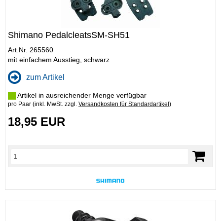
Shimano PedalcleatsSM-SH51
Art.Nr. 265560
mit einfachem Ausstieg, schwarz
zum Artikel
Artikel in ausreichender Menge verfügbar
pro Paar (inkl. MwSt. zzgl.
Versandkosten für Standardartikel
)
18,95 EUR