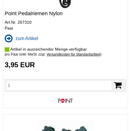
Point Pedalriemen Nylon
Art.Nr. 267310
Paar
zum Artikel
Artikel in ausreichender Menge verfügbar
pro Paar (inkl. MwSt. zzgl.
Versandkosten für Standardartikel
)
3,95 EUR