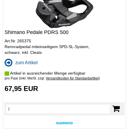
Shimano Pedale PDRS 500
Art.Nr. 265375
Rennradpedal miteinseitigem SPD-SL-System,
schwarz, inkl. Cleats
zum Artikel
Artikel in ausreichender Menge verfügbar
pro Paar (inkl. MwSt. zzgl.
Versandkosten für Standardartikel
)
67,95 EUR