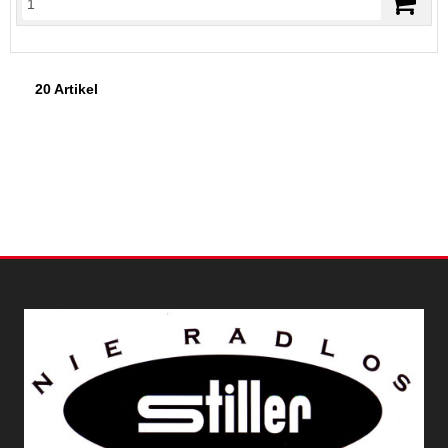
20 Artikel