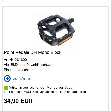
Point Pedale DH Mono Block
Art.Nr. 261600
Alu, BMX und Downhill, schwarz
Pins austauschbar
zum Artikel
Artikel in ausreichender Menge verfügbar
pro Paar (inkl. MwSt. zzgl.
Versandkosten für Standardartikel
)
34,90 EUR