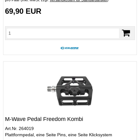
69,90 EUR
M-Wave Pedal Freedom Kombi
Art.Nr. 264019
Plattformpedal, eine Seite Pins, eine Seite Klicksystem