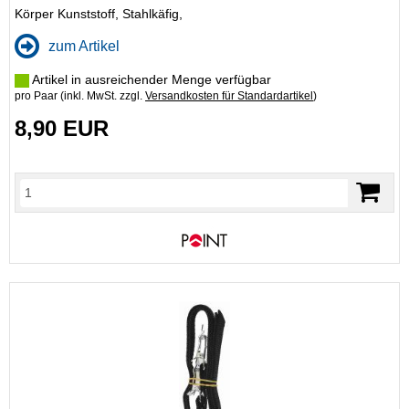
Körper Kunststoff, Stahlkäfig,
zum Artikel
Artikel in ausreichender Menge verfügbar
pro Paar (inkl. MwSt. zzgl.
Versandkosten für Standardartikel
)
8,90 EUR