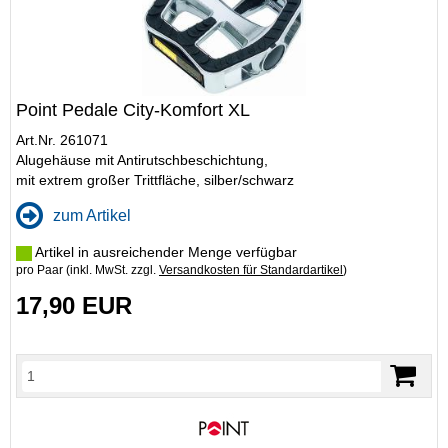
Point Pedale City-Komfort XL
Art.Nr. 261071
Alugehäuse mit Antirutschbeschichtung,
mit extrem großer Trittfläche, silber/schwarz
zum Artikel
Artikel in ausreichender Menge verfügbar
pro Paar (inkl. MwSt. zzgl.
Versandkosten für Standardartikel
)
17,90 EUR