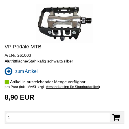
VP Pedale MTB
Art.Nr. 261003
Alutrittfläche/Stahlkäfig schwarz/silber
zum Artikel
Artikel in ausreichender Menge verfügbar
pro Paar (inkl. MwSt. zzgl.
Versandkosten für Standardartikel
)
8,90 EUR