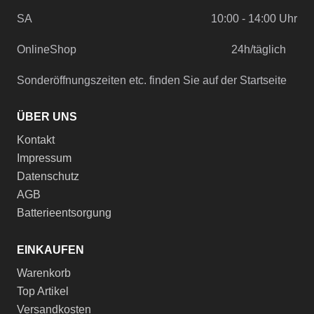
SA
10:00 - 14:00 Uhr
OnlineShop
24h/täglich
Sonderöffnungszeiten etc. finden Sie auf der Startseite
ÜBER UNS
Kontakt
Impressum
Datenschutz
AGB
Batterieentsorgung
EINKAUFEN
Warenkorb
Top Artikel
Versandkosten