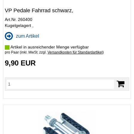
VP Pedale Fahrrad schwarz,
Art.Nr. 260400
Kugelgelagert ,
zum Artikel
Artikel in ausreichender Menge verfügbar
pro Paar (inkl. MwSt. zzgl.
Versandkosten für Standardartikel
)
9,90 EUR