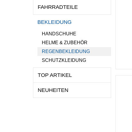
FAHRRADTEILE
BEKLEIDUNG
HANDSCHUHE
HELME & ZUBEHÖR
REGENBEKLEIDUNG
SCHUTZKLEIDUNG
TOP ARTIKEL
NEUHEITEN