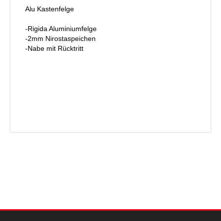
Alu Kastenfelge
-Rigida Aluminiumfelge
-2mm Nirostaspeichen
-Nabe mit Rücktritt