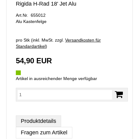
Rigida H-Rad 18' Jet Alu
Art.Nr. 655012
Alu Kastenfelge
pro Stk (inkl. MwSt. zzgl.
Versandkosten für
Standardartikel
)
54,90 EUR
Artikel in ausreichender Menge verfügbar
Produktdetails
Fragen zum Artikel