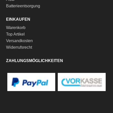
Batterieentsorgung
EINKAUFEN
Warenkorb
Top Artikel
Versandkosten
Widerrufsrecht
ZAHLUNGSMÖGLICHKEITEN