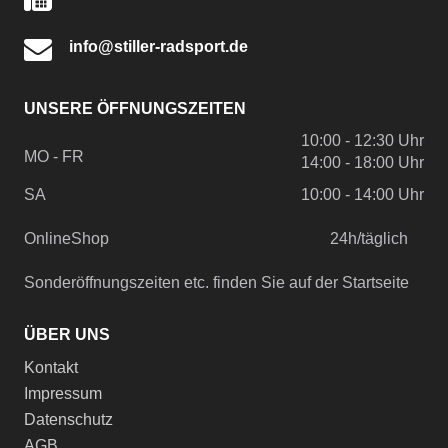
info@stiller-radsport.de
UNSERE ÖFFNUNGSZEITEN
10:00 - 12:30 Uhr
MO - FR
14:00 - 18:00 Uhr
SA
10:00 - 14:00 Uhr
OnlineShop
24h/täglich
Sonderöffnungszeiten etc. finden Sie auf der Startseite
ÜBER UNS
Kontakt
Impressum
Datenschutz
AGB