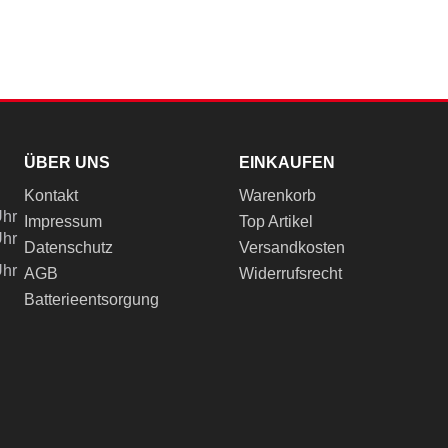
ÜBER UNS
EINKAUFEN
Kontakt
Warenkorb
Uhr
Impressum
Top Artikel
Uhr
Datenschutz
Versandkosten
Uhr
AGB
Widerrufsrecht
Batterieentsorgung
ch