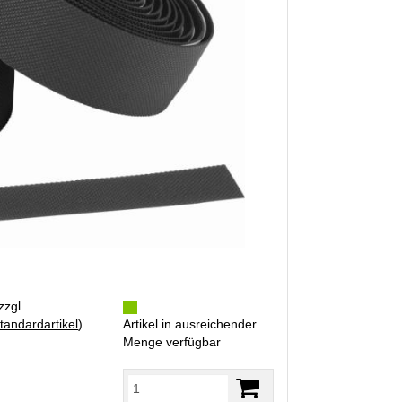
zzgl.
tandardartikel
)
Artikel in ausreichender
Menge verfügbar