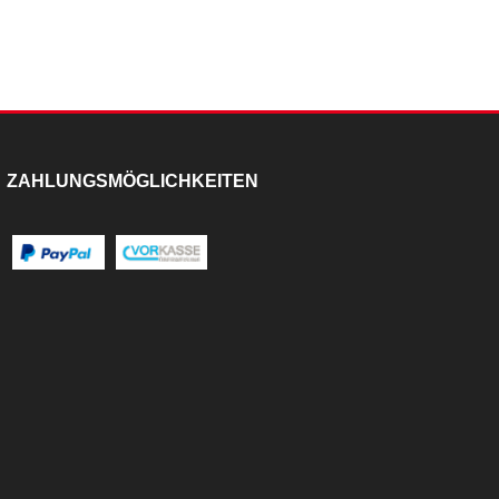
ZAHLUNGSMÖGLICHKEITEN