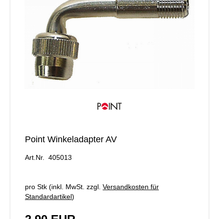
Point Winkeladapter AV
Art.Nr. 405013
pro Stk (inkl. MwSt. zzgl.
Versandkosten für
Standardartikel
)