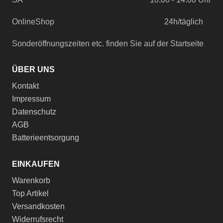
OnlineShop
24h/täglich
Sonderöffnungszeiten etc. finden Sie auf der Startseite
ÜBER UNS
Kontakt
Impressum
Datenschutz
AGB
Batterieentsorgung
EINKAUFEN
Warenkorb
Top Artikel
Versandkosten
Widerrufsrecht