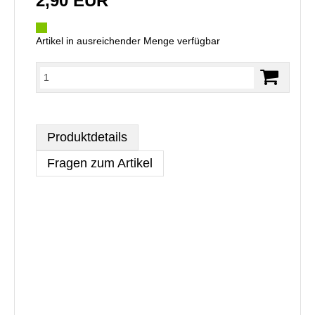
2,90 EUR
Artikel in ausreichender Menge verfügbar
Produktdetails
Fragen zum Artikel