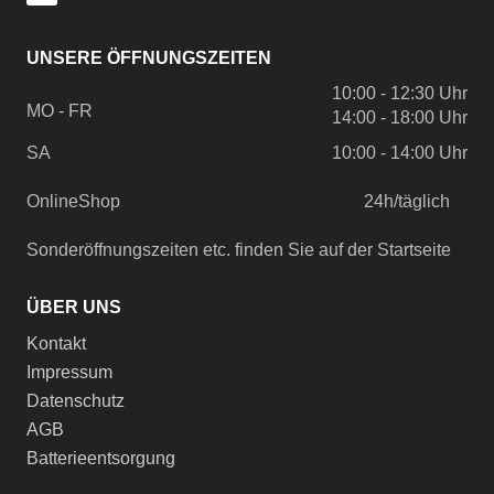
UNSERE ÖFFNUNGSZEITEN
10:00 - 12:30 Uhr
MO - FR
14:00 - 18:00 Uhr
SA
10:00 - 14:00 Uhr
OnlineShop
24h/täglich
Sonderöffnungszeiten etc. finden Sie auf der Startseite
ÜBER UNS
Kontakt
Impressum
Datenschutz
AGB
Batterieentsorgung