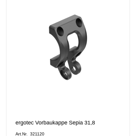
ergotec Vorbaukappe Sepia 31,8
Art.Nr. 321120