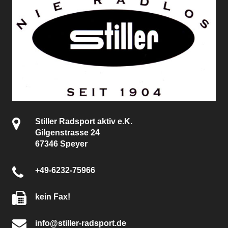
Stiller Radsport aktiv e.K.
Gilgenstrasse 24
67346 Speyer
+49-6232-75966
kein Fax!
info@stiller-radsport.de