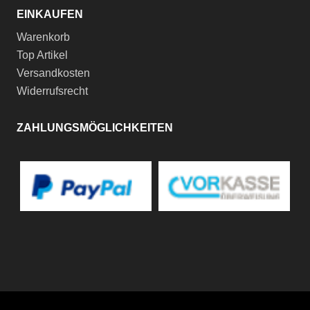
EINKAUFEN
Warenkorb
Top Artikel
Versandkosten
Widerrufsrecht
ZAHLUNGSMÖGLICHKEITEN