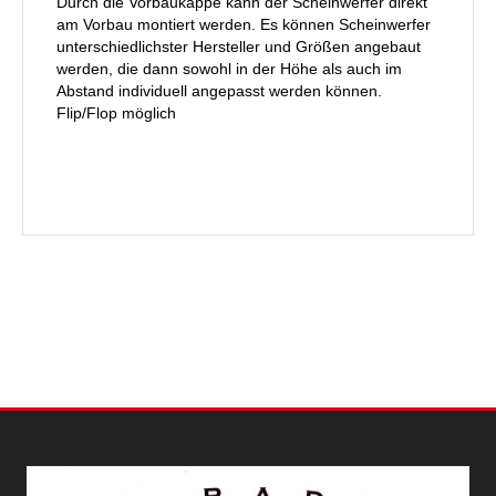
Durch die Vorbaukappe kann der Scheinwerfer direkt
am Vorbau montiert werden. Es können Scheinwerfer
unterschiedlichster Hersteller und Größen angebaut
werden, die dann sowohl in der Höhe als auch im
Abstand individuell angepasst werden können.
Flip/Flop möglich