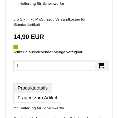
mit Halterung für Scheinwerfer
pro Stk (inkl. MwSt. zzgl.
Versandkosten für
Standardartikel
)
14,90 EUR
Artikel in ausreichender Menge verfügbar
Produktdetails
Fragen zum Artikel
mit Halterung für Scheinwerfer