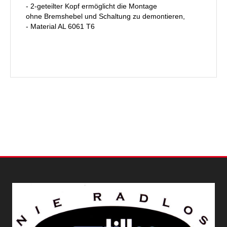
- 2-geteilter Kopf ermöglicht die Montage
ohne Bremshebel und Schaltung zu demontieren,
- Material AL 6061 T6