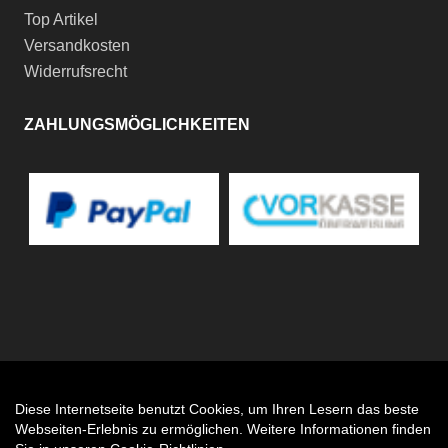
Top Artikel
Versandkosten
Widerrufsrecht
ZAHLUNGSMÖGLICHKEITEN
Diese Internetseite benutzt Cookies, um Ihren Lesern das beste
Auftrag widerrufen
Webseiten-Erlebnis zu ermöglichen. Weitere Informationen finden