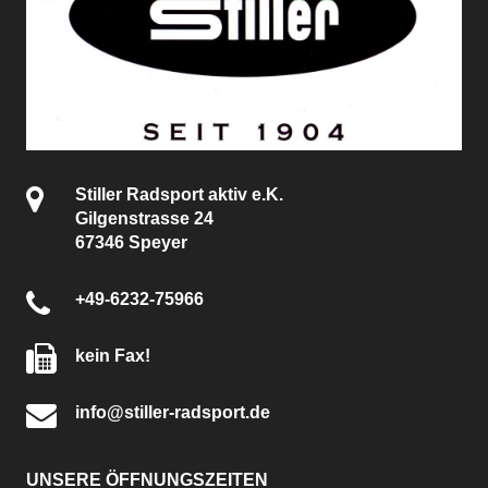
Stiller Radsport aktiv e.K.
Gilgenstrasse 24
67346 Speyer
+49-6232-75966
kein Fax!
info@stiller-radsport.de
UNSERE ÖFFNUNGSZEITEN