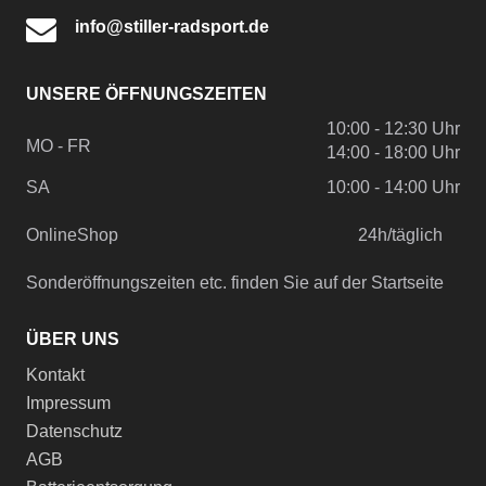
info@stiller-radsport.de
UNSERE ÖFFNUNGSZEITEN
10:00 - 12:30 Uhr
MO - FR
14:00 - 18:00 Uhr
SA
10:00 - 14:00 Uhr
OnlineShop
24h/täglich
Sonderöffnungszeiten etc. finden Sie auf der Startseite
ÜBER UNS
Kontakt
Impressum
Datenschutz
AGB