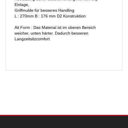
Einlage,
Griffmulde für besseres Handling
L : 270mm B : 176 mm D2 Konstruktion
Ait Form : Das Material ist im oberen Bereich
weicher, unten härter. Dadurch besseren
Langzeitsitzcomfort