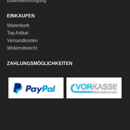
Batterieentsorgung
EINKAUFEN
Warenkorb
Top Artikel
Versandkosten
Widerrufsrecht
ZAHLUNGSMÖGLICHKEITEN