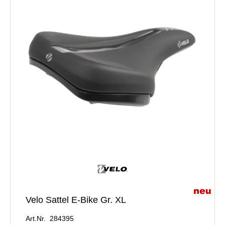
Velo Sattel E-Bike Gr. XL
Art.Nr. 284395