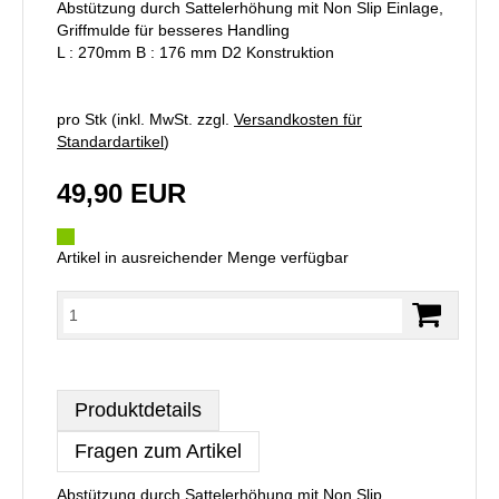
Abstützung durch Sattelerhöhung mit Non Slip Einlage,
Griffmulde für besseres Handling
L : 270mm B : 176 mm D2 Konstruktion
pro Stk (inkl. MwSt. zzgl.
Versandkosten für
Standardartikel
)
49,90 EUR
Artikel in ausreichender Menge verfügbar
Produktdetails
Fragen zum Artikel
Abstützung durch Sattelerhöhung mit Non Slip