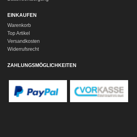
EINKAUFEN
Warenkorb
Top Artikel
Versandkosten
Widerrufsrecht
ZAHLUNGSMÖGLICHKEITEN