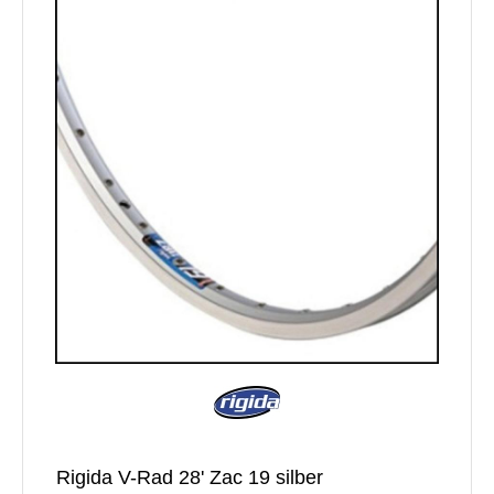
Rigida V-Rad 28' Zac 19 silber