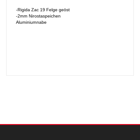
-Rigida Zac 19 Felge geöst
-2mm Nirostaspeichen
Aluminiumnabe