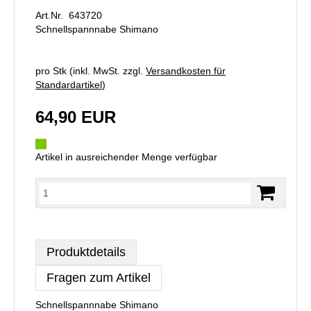
Art.Nr. 643720
Schnellspannnabe Shimano
pro Stk (inkl. MwSt. zzgl.
Versandkosten für
Standardartikel
)
64,90 EUR
Artikel in ausreichender Menge verfügbar
Produktdetails
Fragen zum Artikel
Schnellspannnabe Shimano