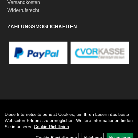
Versandkosten
Widerrufsrecht
ZAHLUNGSMÖGLICHKEITEN
Diese Internetseite benutzt Cookies, um Ihren Lesern das beste
Auftrag widerrufen
Webseiten-Erlebnis zu ermöglichen. Weitere Informationen finden
Sie in unseren
Cookie-Richtlinien
.
Cookie-Einstellungen
Ablehnen
Akzeptieren