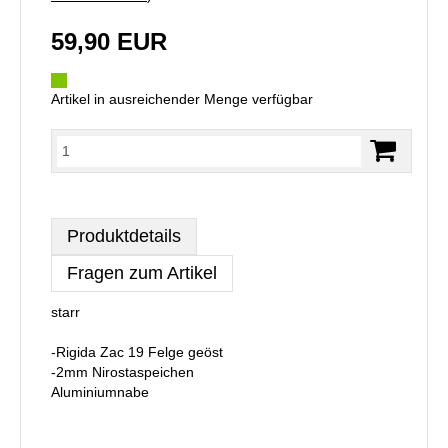
59,90 EUR
Artikel in ausreichender Menge verfügbar
Produktdetails
Fragen zum Artikel
starr
-Rigida Zac 19 Felge geöst
-2mm Nirostaspeichen
Aluminiumnabe