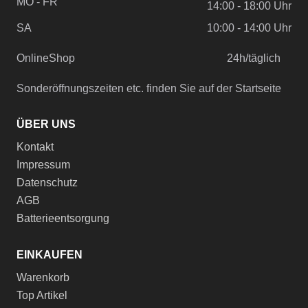
MO - FR
14:00 - 18:00 Uhr
SA
10:00 - 14:00 Uhr
OnlineShop
24h/täglich
Sonderöffnungszeiten etc. finden Sie auf der Startseite
ÜBER UNS
Kontakt
Impressum
Datenschutz
AGB
Batterieentsorgung
EINKAUFEN
Warenkorb
Top Artikel