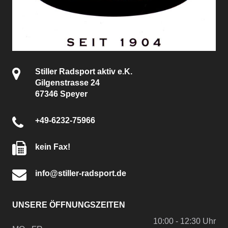
Stiller Radsport aktiv e.K.
Gilgenstrasse 24
67346 Speyer
+49-6232-75966
kein Fax!
info@stiller-radsport.de
UNSERE ÖFFNUNGSZEITEN
10:00 - 12:30 Uhr