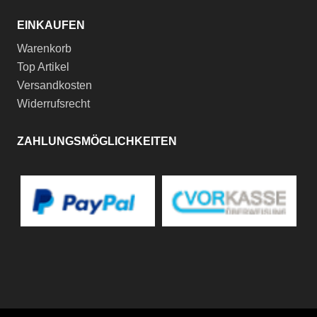
EINKAUFEN
Warenkorb
Top Artikel
Versandkosten
Widerrufsrecht
ZAHLUNGSMÖGLICHKEITEN