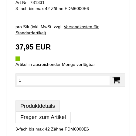
Art.Nr. 781331
3-fach bis max 42 Zähne FDM6000E6
pro Stk (inkl. MwSt. zzgl.
Versandkosten für
Standardartikel
)
37,95 EUR
Artikel in ausreichender Menge verfügbar
Produktdetails
Fragen zum Artikel
3-fach bis max 42 Zähne FDM6000E6