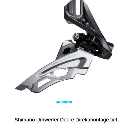
Shimano Umwerfer Deore Direktmontage tief