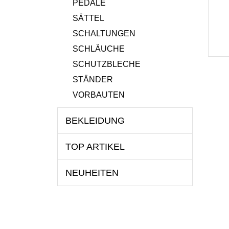
PEDALE
SÄTTEL
SCHALTUNGEN
SCHLÄUCHE
SCHUTZBLECHE
STÄNDER
VORBAUTEN
BEKLEIDUNG
TOP ARTIKEL
NEUHEITEN