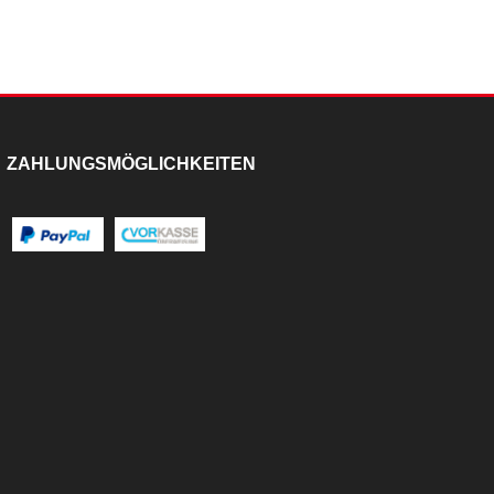
ZAHLUNGSMÖGLICHKEITEN