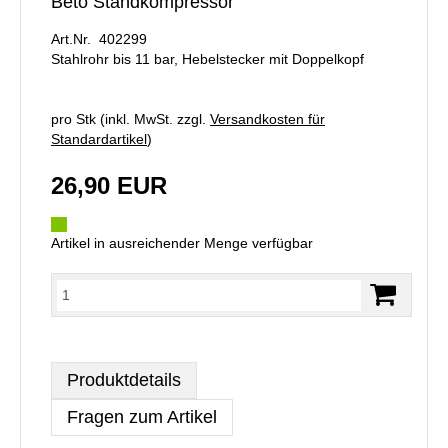
Beto Standkompressor
Art.Nr. 402299
Stahlrohr bis 11 bar, Hebelstecker mit Doppelkopf
pro Stk (inkl. MwSt. zzgl.
Versandkosten für
Standardartikel
)
26,90 EUR
Artikel in ausreichender Menge verfügbar
Produktdetails
Fragen zum Artikel