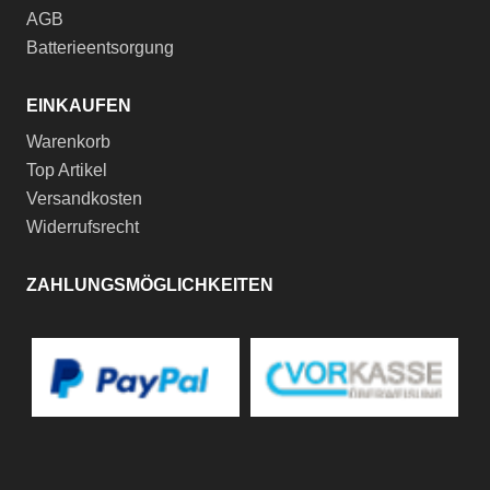
AGB
Batterieentsorgung
EINKAUFEN
Warenkorb
Top Artikel
Versandkosten
Widerrufsrecht
ZAHLUNGSMÖGLICHKEITEN