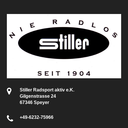
Stiller Radsport aktiv e.K.
Gilgenstrasse 24
67346 Speyer
+49-6232-75966