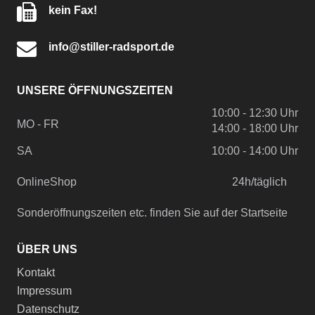
kein Fax!
info@stiller-radsport.de
UNSERE ÖFFNUNGSZEITEN
10:00 - 12:30 Uhr
MO - FR
14:00 - 18:00 Uhr
SA
10:00 - 14:00 Uhr
OnlineShop
24h/täglich
Sonderöffnungszeiten etc. finden Sie auf der Startseite
ÜBER UNS
Kontakt
Impressum
Datenschutz