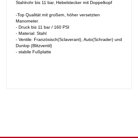
Stahlrohr bis 11 bar, Hebelstecker mit Doppelkopf
-Top Qualität mit großem, höher versetzten
Manometer.
- Druck bis 11 bar / 160 PSI
- Material: Stahl
- Ventile: Französisch(Sclaverant), Auto(Schrader) und
Dunlop (Blitzventil)
- stabile Fußplatte