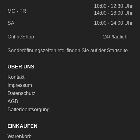
10:00 - 12:30 Uhr
MO - FR
14:00 - 18:00 Uhr
SA
10:00 - 14:00 Uhr
OnlineShop
24h/täglich
Sonderöffnungszeiten etc. finden Sie auf der Startseite
ÜBER UNS
Kontakt
Impressum
Datenschutz
AGB
Batterieentsorgung
EINKAUFEN
Warenkorb