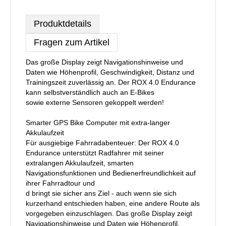
Produktdetails
Fragen zum Artikel
Das große Display zeigt Navigationshinweise und
Daten wie Höhenprofil, Geschwindigkeit, Distanz und
Trainingszeit zuverlässig an. Der ROX 4.0 Endurance
kann selbstverständlich auch an E-Bikes
sowie externe Sensoren gekoppelt werden!
Smarter GPS Bike Computer mit extra-langer
Akkulaufzeit
Für ausgiebige Fahrradabenteuer: Der ROX 4.0
Endurance unterstützt Radfahrer mit seiner
extralangen Akkulaufzeit, smarten
Navigationsfunktionen und Bedienerfreundlichkeit auf
ihrer Fahrradtour und
d bringt sie sicher ans Ziel - auch wenn sie sich
kurzerhand entschieden haben, eine andere Route als
vorgegeben einzuschlagen. Das große Display zeigt
Navigationshinweise und Daten wie Höhenprofil,