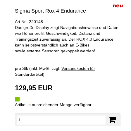
Sigma Sport Rox 4 Endurance
Art.Nr. 220148
Das große Display zeigt Navigationshinweise und Daten
wie Höhenprofil, Geschwindigkeit, Distanz und
Trainingszeit zuverlässig an. Der ROX 4.0 Endurance
kann selbstverständlich auch an E-Bikes
sowie externe Sensoren gekoppelt werden!
pro Stk (inkl. MwSt. zzgl.
Versandkosten für
Standardartikel
)
129,95 EUR
Artikel in ausreichender Menge verfügbar