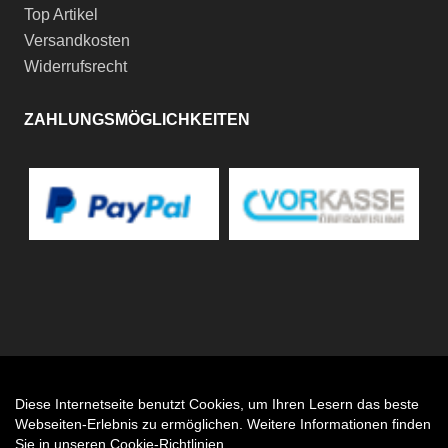
Top Artikel
Versandkosten
Widerrufsrecht
ZAHLUNGSMÖGLICHKEITEN
Diese Internetseite benutzt Cookies, um Ihren Lesern das beste
Auftrag widerrufen
Webseiten-Erlebnis zu ermöglichen. Weitere Informationen finden
Sie in unseren
Cookie-Richtlinien
.