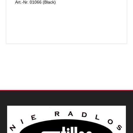
Art.-Nr. 01066 (Black)