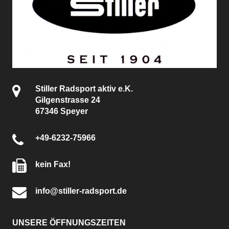
Stiller Radsport aktiv e.K.
Gilgenstrasse 24
67346 Speyer
+49-6232-75966
kein Fax!
info@stiller-radsport.de
UNSERE ÖFFNUNGSZEITEN