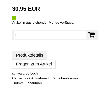
30,95 EUR
Artikel in ausreichender Menge verfügbar
Produktdetails
Fragen zum Artikel
schwarz 36 Loch
Center Lock Aufnahme für Scheibenbremse
100mm Einbaumaß