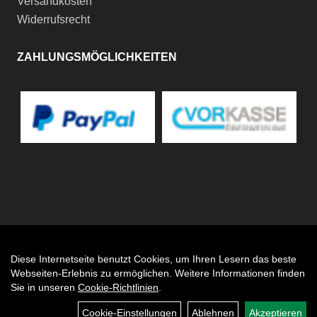
Versandkosten
Widerrufsrecht
ZAHLUNGSMÖGLICHKEITEN
Diese Internetseite benutzt Cookies, um Ihren Lesern das beste
Auftrag widerrufen
Webseiten-Erlebnis zu ermöglichen. Weitere Informationen finden
Sie in unseren
Cookie-Richtlinien
.
Cookie-Einstellungen
Ablehnen
Akzeptieren