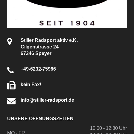
Stiller Radsport aktiv e.K.
Gilgenstrasse 24
67346 Speyer
+49-6232-75966
kein Fax!
info@stiller-radsport.de
UNSERE ÖFFNUNGSZEITEN
10:00 - 12:30 Uhr
MO - FR