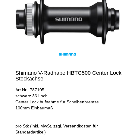
Shimano V-Radnabe HBTC500 Center Lock
Steckachse
Art.Nr. 787105
schwarz 36 Loch
Center Lock Aufnahme für Scheibenbremse
100mm Einbaumaß
pro Stk (inkl. MwSt. zzgl.
Versandkosten für
Standardartikel
)