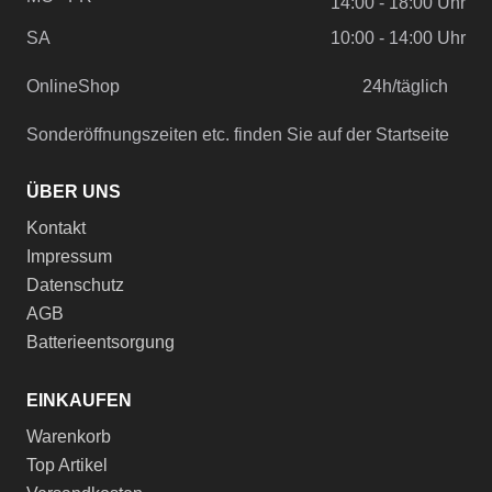
14:00 - 18:00 Uhr
SA
10:00 - 14:00 Uhr
OnlineShop
24h/täglich
Sonderöffnungszeiten etc. finden Sie auf der Startseite
ÜBER UNS
Kontakt
Impressum
Datenschutz
AGB
Batterieentsorgung
EINKAUFEN
Warenkorb
Top Artikel