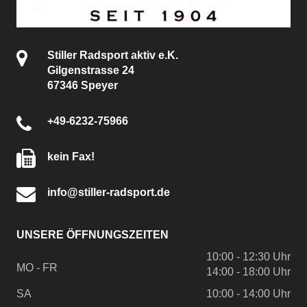
Stiller Radsport aktiv e.K.
Gilgenstrasse 24
67346 Speyer
+49-6232-75966
kein Fax!
info@stiller-radsport.de
UNSERE ÖFFNUNGSZEITEN
10:00 - 12:30 Uhr
MO - FR
14:00 - 18:00 Uhr
SA
10:00 - 14:00 Uhr