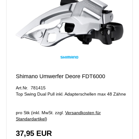
Shimano Umwerfer Deore FDT6000
Art.Nr. 781415
Top Swing Dual Pull inkl. Adapterschellen max 48 Zähne
pro Stk (inkl. MwSt. zzgl.
Versandkosten für
Standardartikel
)
37,95 EUR