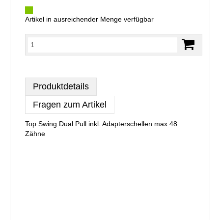
Artikel in ausreichender Menge verfügbar
Produktdetails
Fragen zum Artikel
Top Swing Dual Pull inkl. Adapterschellen max 48
Zähne