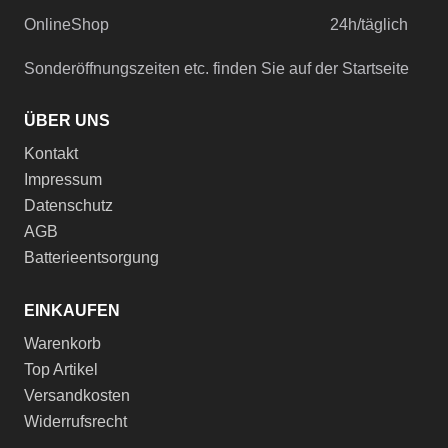
OnlineShop
24h/täglich
Sonderöffnungszeiten etc. finden Sie auf der Startseite
ÜBER UNS
Kontakt
Impressum
Datenschutz
AGB
Batterieentsorgung
EINKAUFEN
Warenkorb
Top Artikel
Versandkosten
Widerrufsrecht