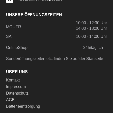
UNSERE ÖFFNUNGSZEITEN
10:00 - 12:30 Uhr
MO - FR
14:00 - 18:00 Uhr
SA
10:00 - 14:00 Uhr
OnlineShop
24h/täglich
Sonderöffnungszeiten etc. finden Sie auf der Startseite
ÜBER UNS
Kontakt
Impressum
Datenschutz
AGB
Batterieentsorgung