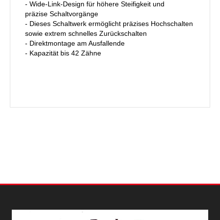
- Wide-Link-Design für höhere Steifigkeit und
präzise Schaltvorgänge
- Dieses Schaltwerk ermöglicht präzises Hochschalten
sowie extrem schnelles Zurückschalten
- Direktmontage am Ausfallende
- Kapazität bis 42 Zähne