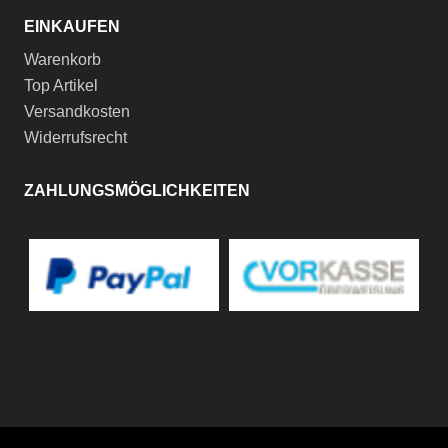
EINKAUFEN
Warenkorb
Top Artikel
Versandkosten
Widerrufsrecht
ZAHLUNGSMÖGLICHKEITEN