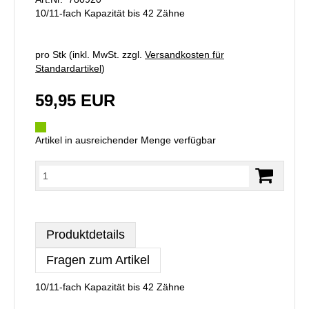
10/11-fach Kapazität bis 42 Zähne
pro Stk (inkl. MwSt. zzgl.
Versandkosten für
Standardartikel
)
59,95 EUR
Artikel in ausreichender Menge verfügbar
Produktdetails
Fragen zum Artikel
10/11-fach Kapazität bis 42 Zähne