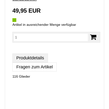
49,95 EUR
Artikel in ausreichender Menge verfügbar
Produktdetails
Fragen zum Artikel
116 Glieder