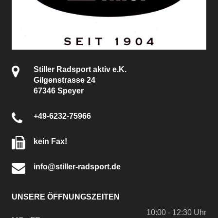
Stiller Radsport aktiv e.K.
Gilgenstrasse 24
67346 Speyer
+49-6232-75966
kein Fax!
info@stiller-radsport.de
UNSERE ÖFFNUNGSZEITEN
10:00 - 12:30 Uhr