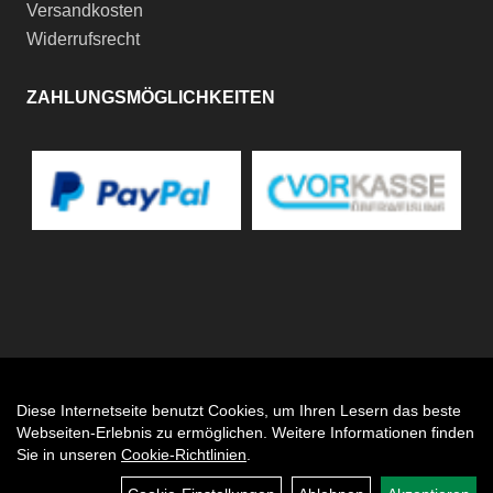
Versandkosten
Widerrufsrecht
ZAHLUNGSMÖGLICHKEITEN
Diese Internetseite benutzt Cookies, um Ihren Lesern das beste
Auftrag widerrufen
Webseiten-Erlebnis zu ermöglichen. Weitere Informationen finden
Sie in unseren
Cookie-Richtlinien
.