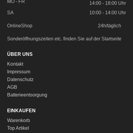
MO - FR
14:00 - 18:00 Uhr
SA
10:00 - 14:00 Uhr
OnlineShop
24h/täglich
Sonderöffnungszeiten etc. finden Sie auf der Startseite
ÜBER UNS
Kontakt
Impressum
Datenschutz
AGB
Batterieentsorgung
EINKAUFEN
Warenkorb
Top Artikel