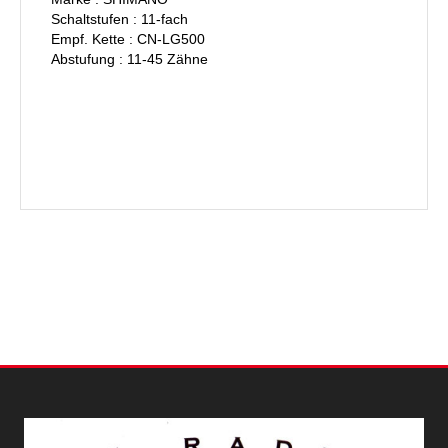
Schaltstufen : 11-fach
Empf. Kette : CN-LG500
Abstufung : 11-45 Zähne