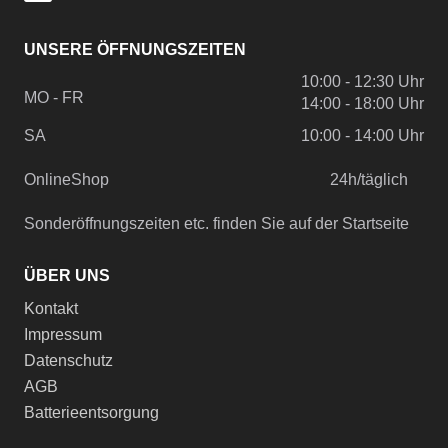
UNSERE ÖFFNUNGSZEITEN
10:00 - 12:30 Uhr
MO - FR
14:00 - 18:00 Uhr
SA
10:00 - 14:00 Uhr
OnlineShop
24h/täglich
Sonderöffnungszeiten etc. finden Sie auf der Startseite
ÜBER UNS
Kontakt
Impressum
Datenschutz
AGB
Batterieentsorgung