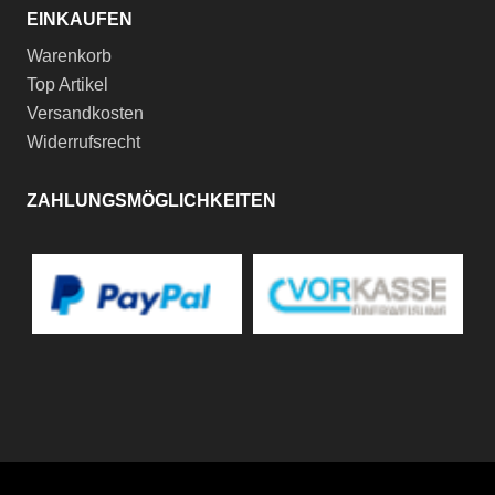
EINKAUFEN
Warenkorb
Top Artikel
Versandkosten
Widerrufsrecht
ZAHLUNGSMÖGLICHKEITEN