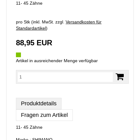
11- 45 Zähne
pro Stk (inkl. MwSt. zzgl.
Versandkosten für
Standardartikel
)
88,95 EUR
Artikel in ausreichender Menge verfügbar
Produktdetails
Fragen zum Artikel
11- 45 Zähne
Marke : SHIMANO