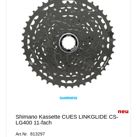
Shimano Kassette CUES LINKGLIDE CS-
LG400 11-fach
Art.Nr. 813297