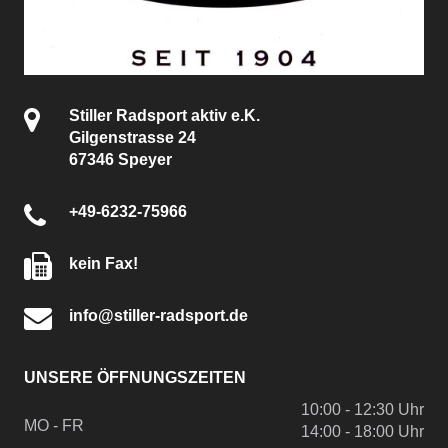
Stiller Radsport aktiv e.K.
Gilgenstrasse 24
67346 Speyer
+49-6232-75966
kein Fax!
info@stiller-radsport.de
UNSERE ÖFFNUNGSZEITEN
10:00 - 12:30 Uhr
MO - FR
14:00 - 18:00 Uhr