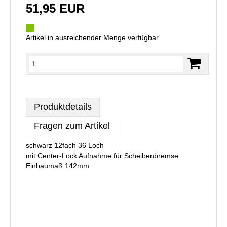
51,95 EUR
Artikel in ausreichender Menge verfügbar
Produktdetails
Fragen zum Artikel
schwarz 12fach 36 Loch
mit Center-Lock Aufnahme für Scheibenbremse
Einbaumaß 142mm