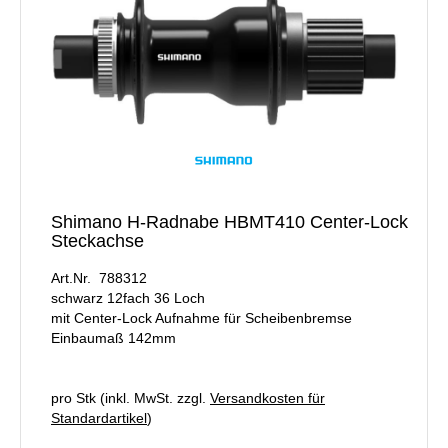
Shimano H-Radnabe HBMT410 Center-Lock
Steckachse
Art.Nr. 788312
schwarz 12fach 36 Loch
mit Center-Lock Aufnahme für Scheibenbremse
Einbaumaß 142mm
pro Stk (inkl. MwSt. zzgl.
Versandkosten für
Standardartikel
)