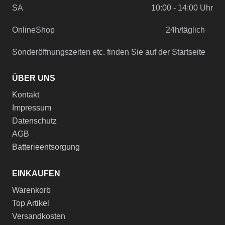
SA
10:00 - 14:00 Uhr
OnlineShop
24h/täglich
Sonderöffnungszeiten etc. finden Sie auf der Startseite
ÜBER UNS
Kontakt
Impressum
Datenschutz
AGB
Batterieentsorgung
EINKAUFEN
Warenkorb
Top Artikel
Versandkosten