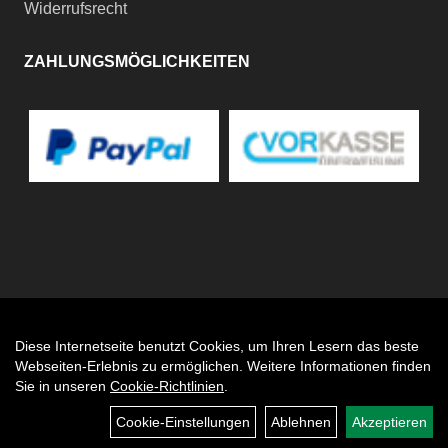
Widerrufsrecht
ZAHLUNGSMÖGLICHKEITEN
Diese Internetseite benutzt Cookies, um Ihren Lesern das beste
Auftrag widerrufen
Webseiten-Erlebnis zu ermöglichen. Weitere Informationen finden
Sie in unseren
Cookie-Richtlinien
.
Cookie-Einstellungen
Ablehnen
Akzeptieren