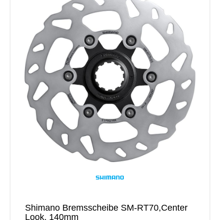
Shimano Bremsscheibe SM-RT70,Center
Look, 140mm