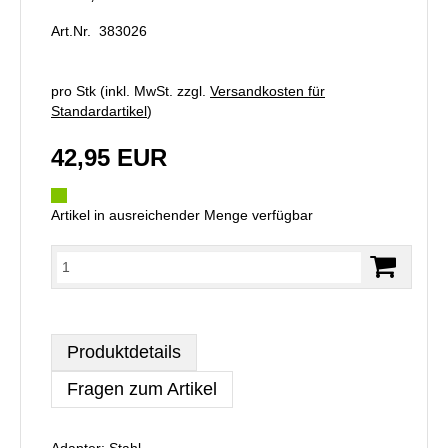
Art.Nr. 383026
pro Stk (inkl. MwSt. zzgl.
Versandkosten für
Standardartikel
)
42,95 EUR
Artikel in ausreichender Menge verfügbar
Produktdetails
Fragen zum Artikel
Adapter: Stahl