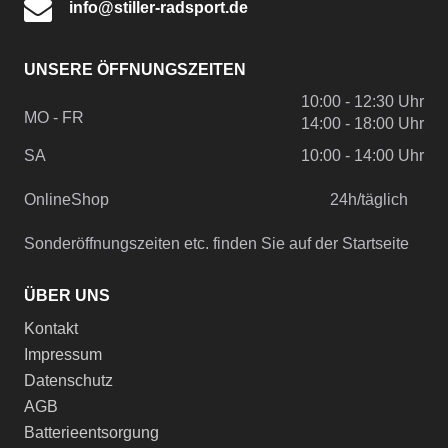
info@stiller-radsport.de
UNSERE ÖFFNUNGSZEITEN
10:00 - 12:30 Uhr
MO - FR
14:00 - 18:00 Uhr
SA
10:00 - 14:00 Uhr
OnlineShop
24h/täglich
Sonderöffnungszeiten etc. finden Sie auf der Startseite
ÜBER UNS
Kontakt
Impressum
Datenschutz
AGB
Batterieentsorgung