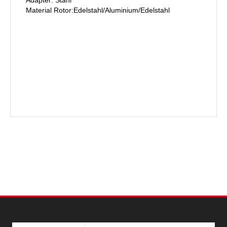
Material Rotor:Edelstahl/Aluminium/Edelstahl