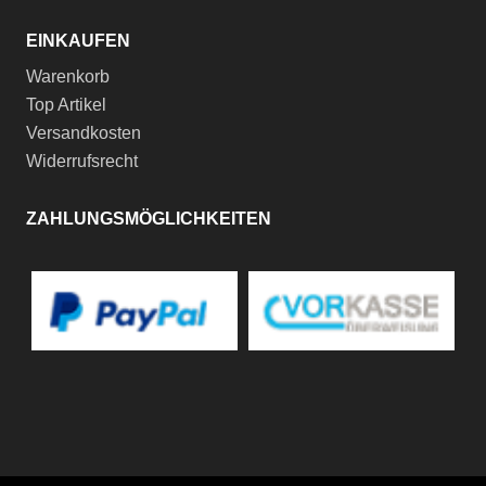
EINKAUFEN
Warenkorb
Top Artikel
Versandkosten
Widerrufsrecht
ZAHLUNGSMÖGLICHKEITEN