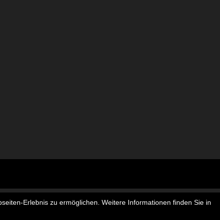
seiten-Erlebnis zu ermöglichen. Weitere Informationen finden Sie in