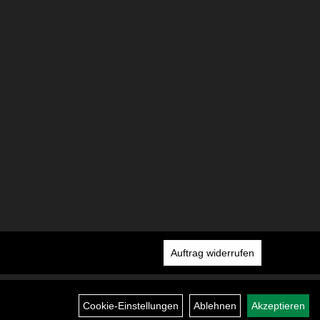
Auftrag widerrufen
Cookie-Einstellungen
Ablehnen
Akzeptieren