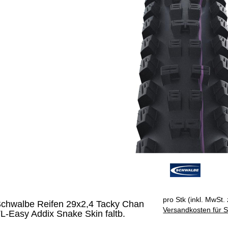
pro Stk (inkl. MwSt. 
chwalbe Reifen 29x2,4 Tacky Chan
Versandkosten für S
L-Easy Addix Snake Skin faltb.