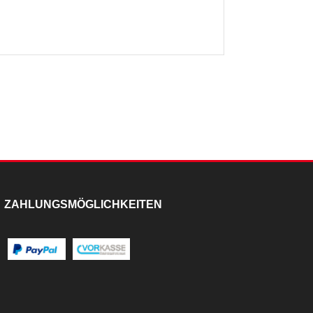
ZAHLUNGSMÖGLICHKEITEN