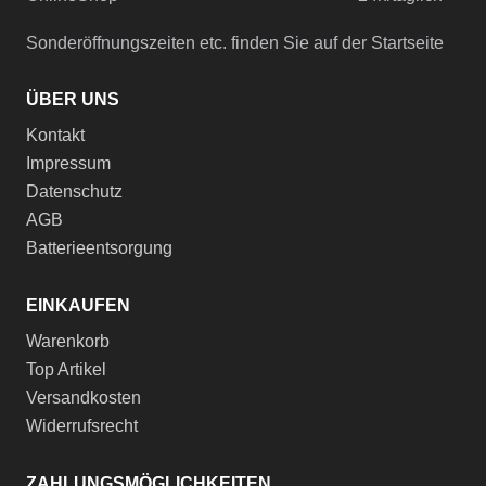
Sonderöffnungszeiten etc. finden Sie auf der Startseite
ÜBER UNS
Kontakt
Impressum
Datenschutz
AGB
Batterieentsorgung
EINKAUFEN
Warenkorb
Top Artikel
Versandkosten
Widerrufsrecht
ZAHLUNGSMÖGLICHKEITEN