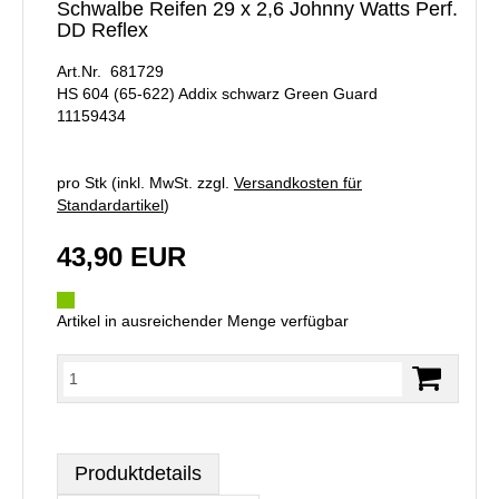
Schwalbe Reifen 29 x 2,6 Johnny Watts Perf.
DD Reflex
Art.Nr. 681729
HS 604 (65-622) Addix schwarz Green Guard
11159434
pro Stk (inkl. MwSt. zzgl.
Versandkosten für
Standardartikel
)
43,90 EUR
Artikel in ausreichender Menge verfügbar
Produktdetails