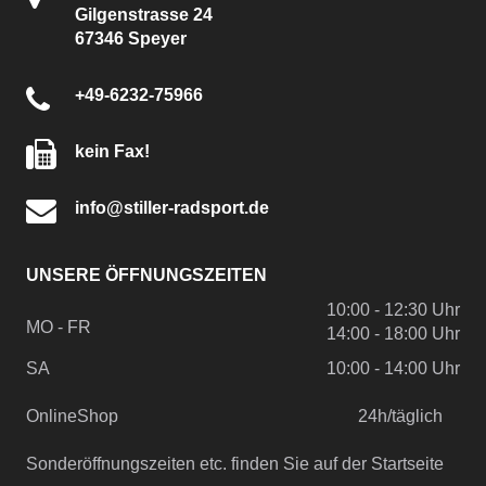
Gilgenstrasse 24
67346 Speyer
+49-6232-75966
kein Fax!
info@stiller-radsport.de
UNSERE ÖFFNUNGSZEITEN
10:00 - 12:30 Uhr
MO - FR
14:00 - 18:00 Uhr
SA
10:00 - 14:00 Uhr
OnlineShop
24h/täglich
Sonderöffnungszeiten etc. finden Sie auf der Startseite