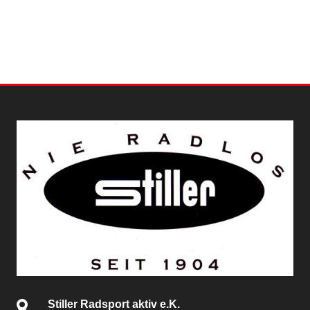
Stiller Radsport aktiv e.K.