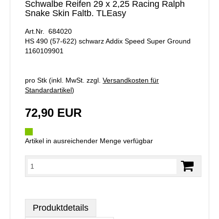
Schwalbe Reifen 29 x 2,25 Racing Ralph
Snake Skin Faltb. TLEasy
Art.Nr. 684020
HS 490 (57-622) schwarz Addix Speed Super Ground
1160109901
pro Stk (inkl. MwSt. zzgl.
Versandkosten für
Standardartikel
)
72,90 EUR
Artikel in ausreichender Menge verfügbar
Produktdetails