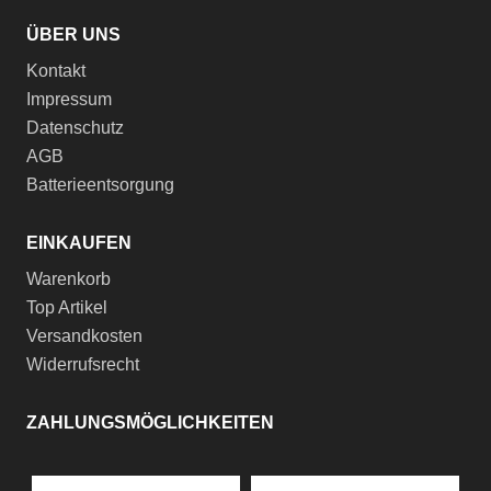
ÜBER UNS
Kontakt
Impressum
Datenschutz
AGB
Batterieentsorgung
EINKAUFEN
Warenkorb
Top Artikel
Versandkosten
Widerrufsrecht
ZAHLUNGSMÖGLICHKEITEN