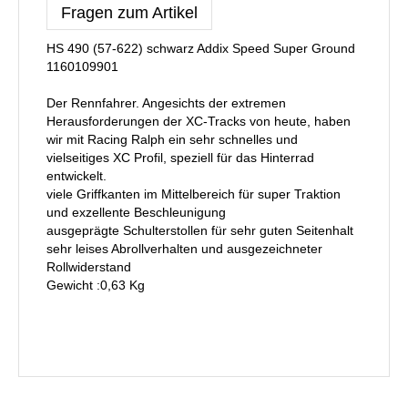
Fragen zum Artikel
HS 490 (57-622) schwarz Addix Speed Super Ground
1160109901
Der Rennfahrer. Angesichts der extremen
Herausforderungen der XC-Tracks von heute, haben
wir mit Racing Ralph ein sehr schnelles und
vielseitiges XC Profil, speziell für das Hinterrad
entwickelt.
viele Griffkanten im Mittelbereich für super Traktion
und exzellente Beschleunigung
ausgeprägte Schulterstollen für sehr guten Seitenhalt
sehr leises Abrollverhalten und ausgezeichneter
Rollwiderstand
Gewicht :0,63 Kg