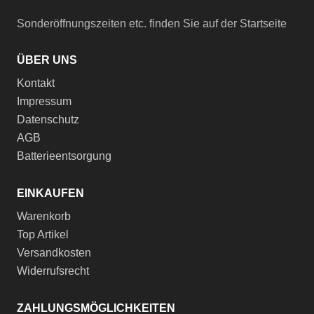
Sonderöffnungszeiten etc. finden Sie auf der Startseite
ÜBER UNS
Kontakt
Impressum
Datenschutz
AGB
Batterieentsorgung
EINKAUFEN
Warenkorb
Top Artikel
Versandkosten
Widerrufsrecht
ZAHLUNGSMÖGLICHKEITEN