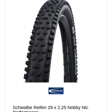
Schwalbe Reifen 29 x 2,25 Nobby Nic