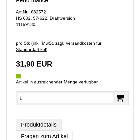
Performance
Art.Nr. 682572
HS 602, 57-622, Drahtversion
11159130
pro Stk (inkl. MwSt. zzgl.
Versandkosten für
Standardartikel
)
31,90 EUR
Artikel in ausreichender Menge verfügbar
Produktdetails
Fragen zum Artikel