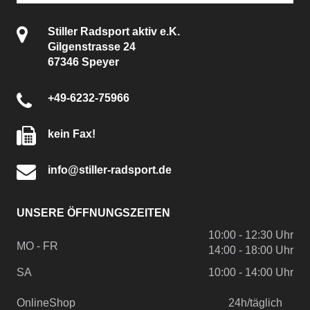
Stiller Radsport aktiv e.K.
Gilgenstrasse 24
67346 Speyer
+49-6232-75966
kein Fax!
info@stiller-radsport.de
UNSERE ÖFFNUNGSZEITEN
10:00 - 12:30 Uhr
MO - FR
14:00 - 18:00 Uhr
SA
10:00 - 14:00 Uhr
OnlineShop
24h/täglich