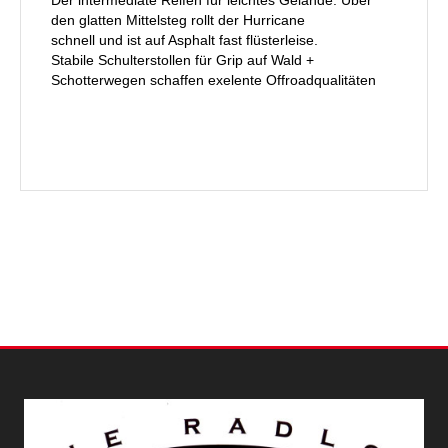
den glatten Mittelsteg rollt der Hurricane
schnell und ist auf Asphalt fast flüsterleise.
Stabile Schulterstollen für Grip auf Wald +
Schotterwegen schaffen exelente Offroadqualitäten