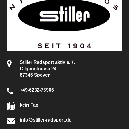
Stiller Radsport aktiv e.K.
Gilgenstrasse 24
67346 Speyer
+49-6232-75966
kein Fax!
info@stiller-radsport.de