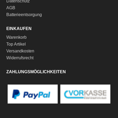
Datenschutz
AGB
Batterieentsorgung
EINKAUFEN
Warenkorb
Top Artikel
Versandkosten
Widerrufsrecht
ZAHLUNGSMÖGLICHKEITEN