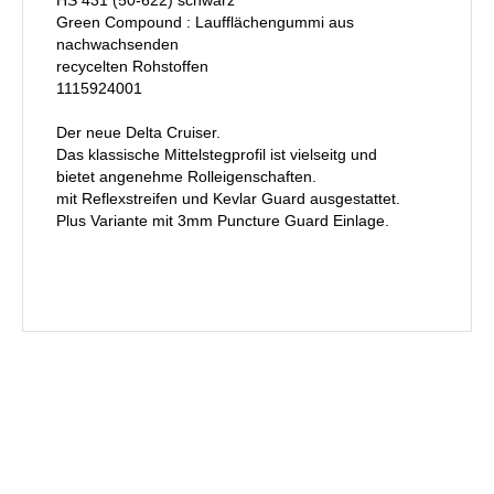
Green Compound : Laufflächengummi aus
nachwachsenden
recycelten Rohstoffen
1115924001
Der neue Delta Cruiser.
Das klassische Mittelstegprofil ist vielseitg und
bietet angenehme Rolleigenschaften.
mit Reflexstreifen und Kevlar Guard ausgestattet.
Plus Variante mit 3mm Puncture Guard Einlage.