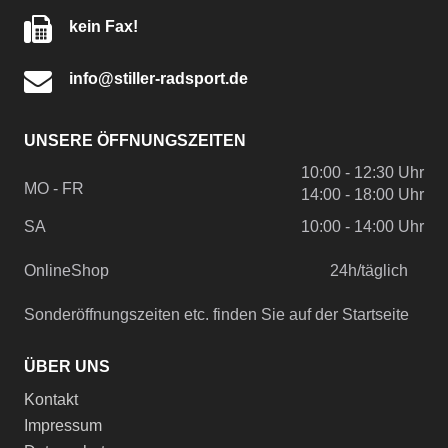
kein Fax!
info@stiller-radsport.de
UNSERE ÖFFNUNGSZEITEN
10:00 - 12:30 Uhr
MO - FR
14:00 - 18:00 Uhr
SA
10:00 - 14:00 Uhr
OnlineShop
24h/täglich
Sonderöffnungszeiten etc. finden Sie auf der Startseite
ÜBER UNS
Kontakt
Impressum