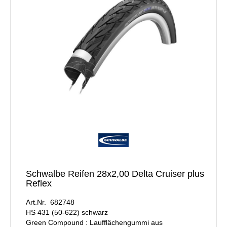
Schwalbe Reifen 28x2,00 Delta Cruiser plus
Reflex
Art.Nr. 682748
HS 431 (50-622) schwarz
Green Compound : Laufflächengummi aus