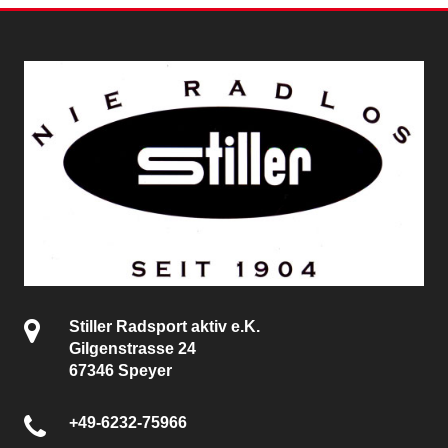
Stiller Radsport aktiv e.K.
Gilgenstrasse 24
67346 Speyer
+49-6232-75966