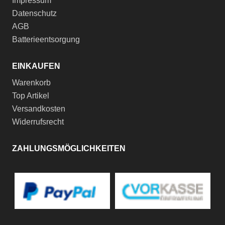
Impressum
Datenschutz
AGB
Batterieentsorgung
EINKAUFEN
Warenkorb
Top Artikel
Versandkosten
Widerrufsrecht
ZAHLUNGSMÖGLICHKEITEN