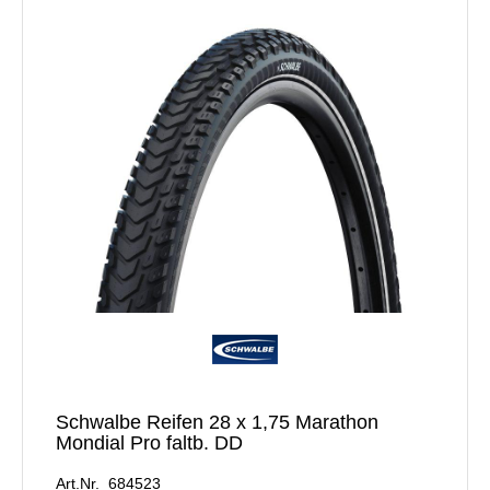
Schwalbe Reifen 28 x 1,75 Marathon
Mondial Pro faltb. DD
Art.Nr. 684523