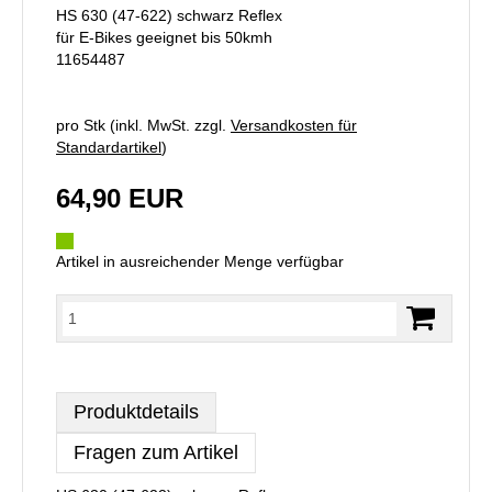
HS 630 (47-622) schwarz Reflex
für E-Bikes geeignet bis 50kmh
11654487
pro Stk (inkl. MwSt. zzgl.
Versandkosten für
Standardartikel
)
64,90 EUR
Artikel in ausreichender Menge verfügbar
Produktdetails
Fragen zum Artikel