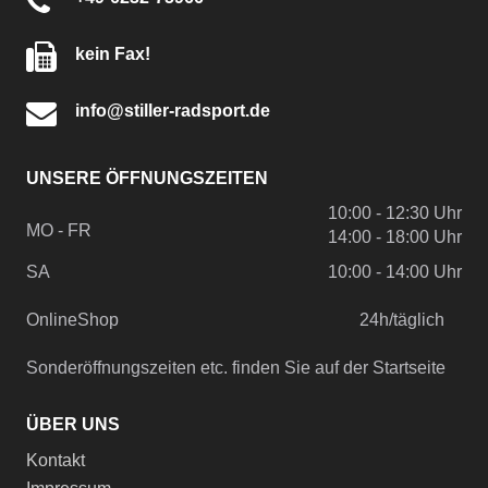
kein Fax!
info@stiller-radsport.de
UNSERE ÖFFNUNGSZEITEN
10:00 - 12:30 Uhr
MO - FR
14:00 - 18:00 Uhr
SA
10:00 - 14:00 Uhr
OnlineShop
24h/täglich
Sonderöffnungszeiten etc. finden Sie auf der Startseite
ÜBER UNS
Kontakt