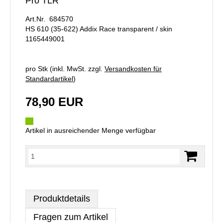
Pro TLR
Art.Nr. 684570
HS 610 (35-622) Addix Race transparent / skin
1165449001
pro Stk (inkl. MwSt. zzgl.
Versandkosten für
Standardartikel
)
78,90 EUR
Artikel in ausreichender Menge verfügbar
Produktdetails
Fragen zum Artikel