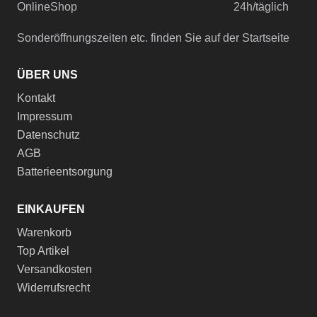
OnlineShop
24h/täglich
Sonderöffnungszeiten etc. finden Sie auf der Startseite
ÜBER UNS
Kontakt
Impressum
Datenschutz
AGB
Batterieentsorgung
EINKAUFEN
Warenkorb
Top Artikel
Versandkosten
Widerrufsrecht