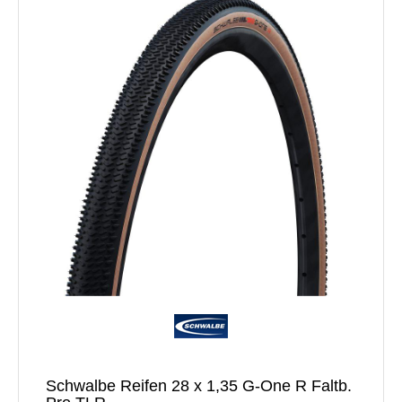
Schwalbe Reifen 28 x 1,35 G-One R Faltb.