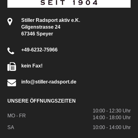
Stiller Radsport aktiv e.K.
Gilgenstrasse 24
67346 Speyer
+49-6232-75966
kein Fax!
info@stiller-radsport.de
UNSERE ÖFFNUNGSZEITEN
10:00 - 12:30 Uhr
MO - FR
14:00 - 18:00 Uhr
SA
10:00 - 14:00 Uhr