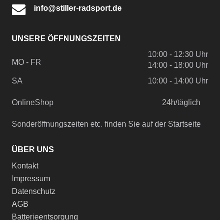
info@stiller-radsport.de
UNSERE ÖFFNUNGSZEITEN
10:00 - 12:30 Uhr
MO - FR
14:00 - 18:00 Uhr
SA
10:00 - 14:00 Uhr
OnlineShop
24h/täglich
Sonderöffnungszeiten etc. finden Sie auf der Startseite
ÜBER UNS
Kontakt
Impressum
Datenschutz
AGB
Batterieentsorgung