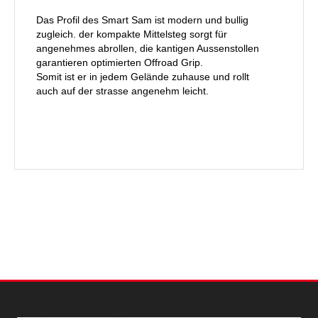
Das Profil des Smart Sam ist modern und bullig
zugleich. der kompakte Mittelsteg sorgt für
angenehmes abrollen, die kantigen Aussenstollen
garantieren optimierten Offroad Grip.
Somit ist er in jedem Gelände zuhause und rollt
auch auf der strasse angenehm leicht.