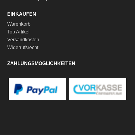
EINKAUFEN
Warenkorb
Top Artikel
Versandkosten
Widerrufsrecht
ZAHLUNGSMÖGLICHKEITEN