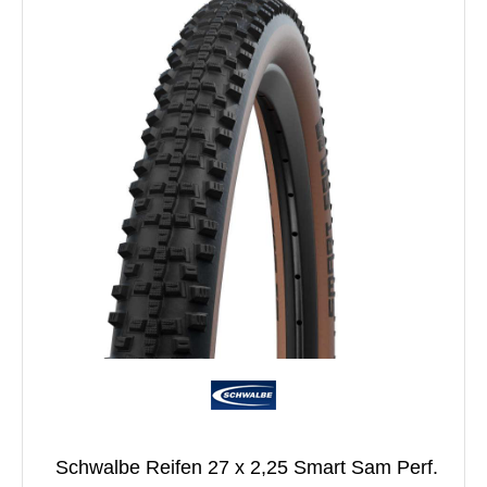
Schwalbe Reifen 27 x 2,25 Smart Sam Perf.