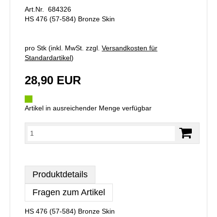
Art.Nr. 684326
HS 476 (57-584) Bronze Skin
pro Stk (inkl. MwSt. zzgl.
Versandkosten für
Standardartikel
)
28,90 EUR
Artikel in ausreichender Menge verfügbar
Produktdetails
Fragen zum Artikel
HS 476 (57-584) Bronze Skin