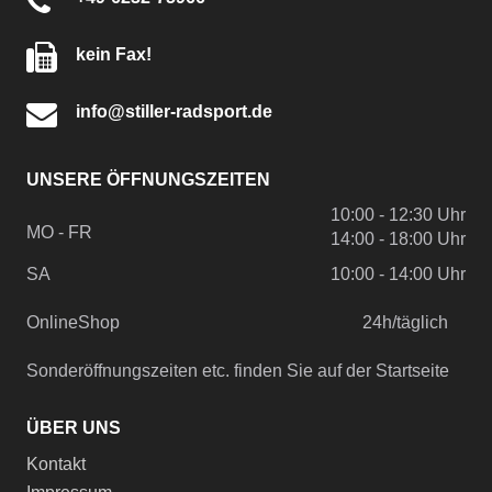
kein Fax!
info@stiller-radsport.de
UNSERE ÖFFNUNGSZEITEN
10:00 - 12:30 Uhr
MO - FR
14:00 - 18:00 Uhr
SA
10:00 - 14:00 Uhr
OnlineShop
24h/täglich
Sonderöffnungszeiten etc. finden Sie auf der Startseite
ÜBER UNS
Kontakt