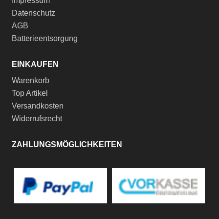
Impressum
Datenschutz
AGB
Batterieentsorgung
EINKAUFEN
Warenkorb
Top Artikel
Versandkosten
Widerrufsrecht
ZAHLUNGSMÖGLICHKEITEN