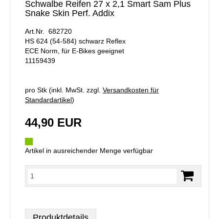
Schwalbe Reifen 27 x 2,1 Smart Sam Plus
Snake Skin Perf. Addix
Art.Nr. 682720
HS 624 (54-584) schwarz Reflex
ECE Norm, für E-Bikes geeignet
11159439
pro Stk (inkl. MwSt. zzgl.
Versandkosten für
Standardartikel
)
44,90 EUR
Artikel in ausreichender Menge verfügbar
Produktdetails