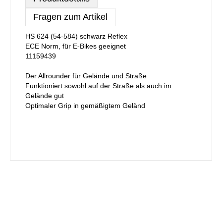
Fragen zum Artikel
HS 624 (54-584) schwarz Reflex
ECE Norm, für E-Bikes geeignet
11159439
Der Allrounder für Gelände und Straße
Funktioniert sowohl auf der Straße als auch im
Gelände gut
Optimaler Grip in gemäßigtem Geländ