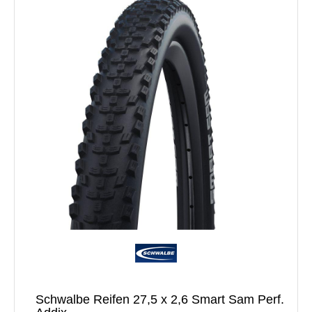
Schwalbe Reifen 27,5 x 2,6 Smart Sam Perf.