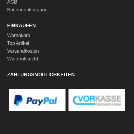
AGB
Batterieentsorgung
EINKAUFEN
Warenkorb
Top Artikel
Versandkosten
Widerrufsrecht
ZAHLUNGSMÖGLICHKEITEN