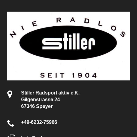
Stiller Radsport aktiv e.K.
Gilgenstrasse 24
67346 Speyer
+49-6232-75966