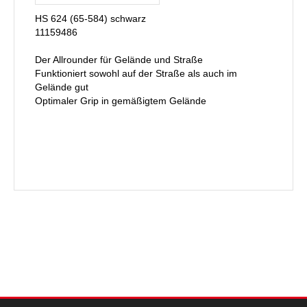
HS 624 (65-584) schwarz
11159486
Der Allrounder für Gelände und Straße
Funktioniert sowohl auf der Straße als auch im
Gelände gut
Optimaler Grip in gemäßigtem Gelände