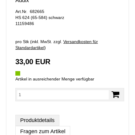
Addix
Art.Nr. 682665
HS 624 (65-584) schwarz
11159486
pro Stk (inkl. MwSt. zzgl.
Versandkosten für
Standardartikel
)
33,00 EUR
Artikel in ausreichender Menge verfügbar
Produktdetails
Fragen zum Artikel