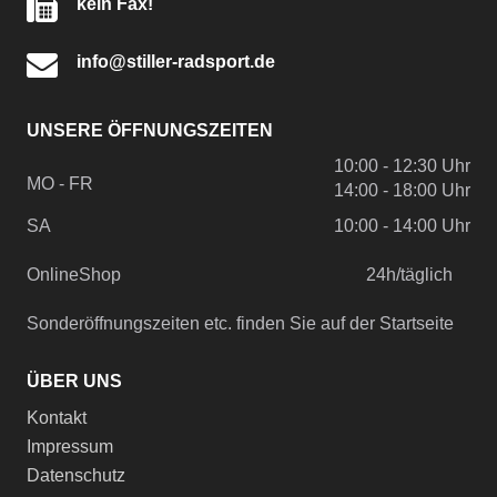
kein Fax!
info@stiller-radsport.de
UNSERE ÖFFNUNGSZEITEN
10:00 - 12:30 Uhr
MO - FR
14:00 - 18:00 Uhr
SA
10:00 - 14:00 Uhr
OnlineShop
24h/täglich
Sonderöffnungszeiten etc. finden Sie auf der Startseite
ÜBER UNS
Kontakt
Impressum
Datenschutz