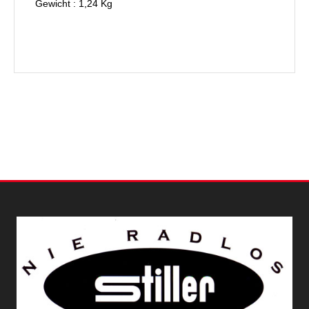
Gewicht : 1,24 Kg