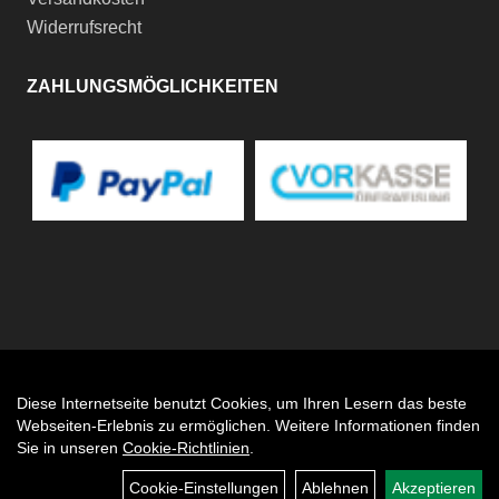
Widerrufsrecht
ZAHLUNGSMÖGLICHKEITEN
Diese Internetseite benutzt Cookies, um Ihren Lesern das beste
Auftrag widerrufen
Webseiten-Erlebnis zu ermöglichen. Weitere Informationen finden
Sie in unseren
Cookie-Richtlinien
.
Cookie-Einstellungen
Ablehnen
Akzeptieren