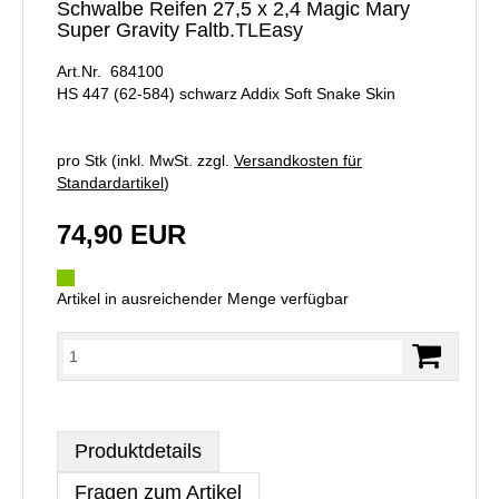
Schwalbe Reifen 27,5 x 2,4 Magic Mary
Super Gravity Faltb.TLEasy
Art.Nr. 684100
HS 447 (62-584) schwarz Addix Soft Snake Skin
pro Stk (inkl. MwSt. zzgl.
Versandkosten für
Standardartikel
)
74,90 EUR
Artikel in ausreichender Menge verfügbar
Produktdetails
Fragen zum Artikel