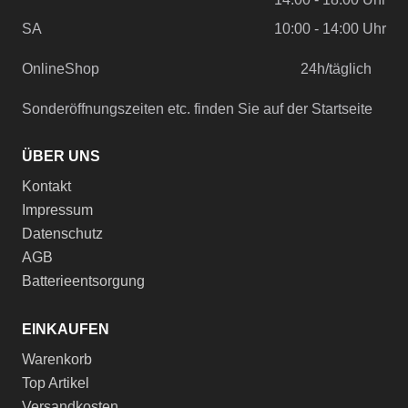
SA
10:00 - 14:00 Uhr
OnlineShop
24h/täglich
Sonderöffnungszeiten etc. finden Sie auf der Startseite
ÜBER UNS
Kontakt
Impressum
Datenschutz
AGB
Batterieentsorgung
EINKAUFEN
Warenkorb
Top Artikel
Versandkosten