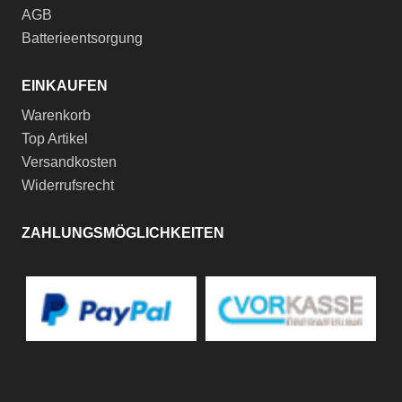
AGB
Batterieentsorgung
EINKAUFEN
Warenkorb
Top Artikel
Versandkosten
Widerrufsrecht
ZAHLUNGSMÖGLICHKEITEN