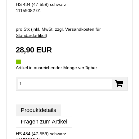
HS 484 (47-559) schwarz
11159082.01
pro Stk (inkl. MwSt. zzgl.
Versandkosten für
Standardartikel
)
28,90 EUR
Artikel in ausreichender Menge verfügbar
Produktdetails
Fragen zum Artikel
HS 484 (47-559) schwarz