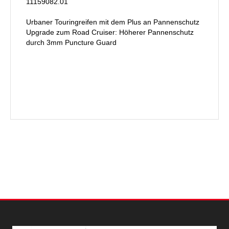
11159082.01
Urbaner Touringreifen mit dem Plus an Pannenschutz
Upgrade zum Road Cruiser: Höherer Pannenschutz
durch 3mm Puncture Guard