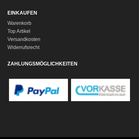
EINKAUFEN
Warenkorb
Top Artikel
Versandkosten
Widerrufsrecht
ZAHLUNGSMÖGLICHKEITEN