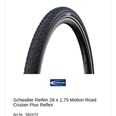
Schwalbe Reifen 26 x 1,75 Motion Road
Cruiser Plus Reflex
Art.Nr. 682470