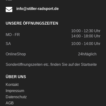
info@stiller-radsport.de
UNSERE ÖFFNUNGSZEITEN
10:00 - 12:30 Uhr
MO - FR
14:00 - 18:00 Uhr
SA
10:00 - 14:00 Uhr
OnlineShop
24h/täglich
Sonderöffnungszeiten etc. finden Sie auf der Startseite
ÜBER UNS
Kontakt
Impressum
Datenschutz
AGB