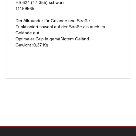
HS 624 (47-355) schwarz
11159565
Der Allrounder für Gelände und Straße
Funktioniert sowohl auf der Straße als auch im
Gelände gut
Optimaler Grip in gemäßigtem Geländ
Gewicht :0,37 Kg