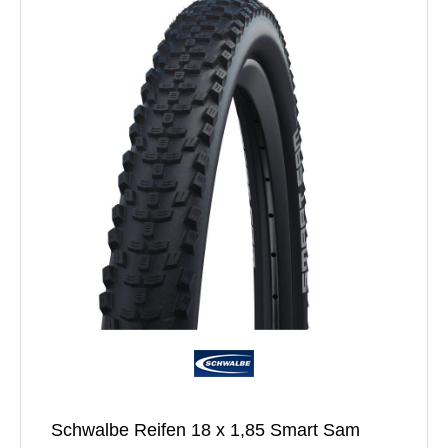
Schwalbe Reifen 18 x 1,85 Smart Sam