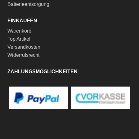
Batterieentsorgung
EINKAUFEN
Warenkorb
Top Artikel
Versandkosten
Widerrufsrecht
ZAHLUNGSMÖGLICHKEITEN