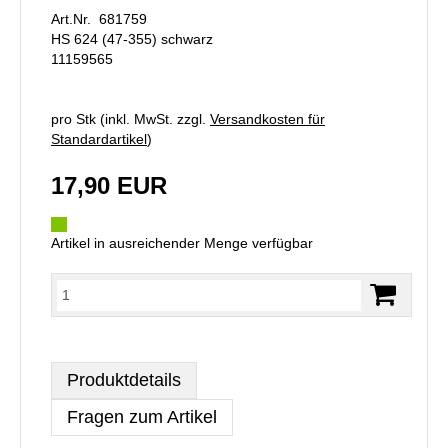
Art.Nr. 681759
HS 624 (47-355) schwarz
11159565
pro Stk (inkl. MwSt. zzgl.
Versandkosten für
Standardartikel
)
17,90 EUR
Artikel in ausreichender Menge verfügbar
Produktdetails
Fragen zum Artikel