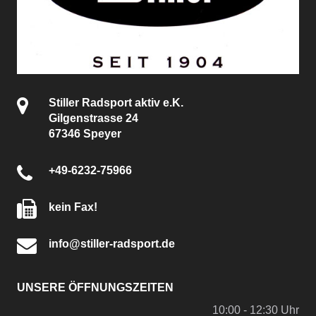
Stiller Radsport aktiv e.K.
Gilgenstrasse 24
67346 Speyer
+49-6232-75966
kein Fax!
info@stiller-radsport.de
UNSERE ÖFFNUNGSZEITEN
10:00 - 12:30 Uhr