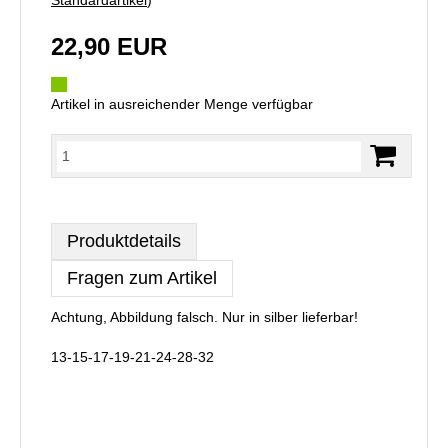
22,90 EUR
Artikel in ausreichender Menge verfügbar
Produktdetails
Fragen zum Artikel
Achtung, Abbildung falsch. Nur in silber lieferbar!
13-15-17-19-21-24-28-32