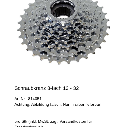
Schraubkranz 8-fach 13 - 32
Art.Nr. 814051
Achtung, Abbildung falsch. Nur in silber lieferbar!
pro Stk (inkl. MwSt. zzgl.
Versandkosten für
Standardartikel
)