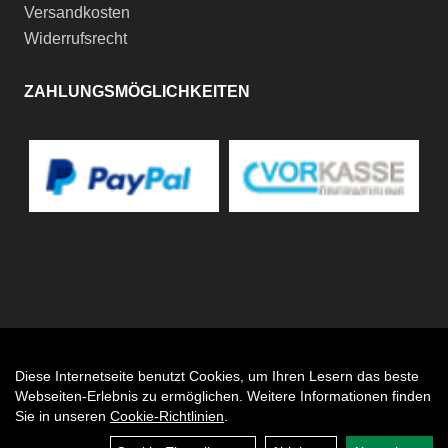
Versandkosten
Widerrufsrecht
ZAHLUNGSMÖGLICHKEITEN
Diese Internetseite benutzt Cookies, um Ihren Lesern das beste
Auftrag widerrufen
Webseiten-Erlebnis zu ermöglichen. Weitere Informationen finden
Sie in unseren
Cookie-Richtlinien
.