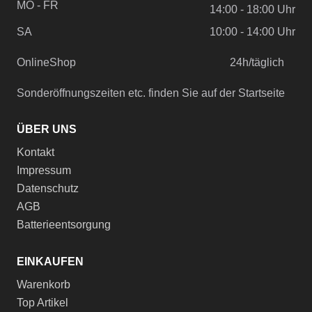
MO - FR
14:00 - 18:00 Uhr
SA
10:00 - 14:00 Uhr
OnlineShop
24h/täglich
Sonderöffnungszeiten etc. finden Sie auf der Startseite
ÜBER UNS
Kontakt
Impressum
Datenschutz
AGB
Batterieentsorgung
EINKAUFEN
Warenkorb
Top Artikel