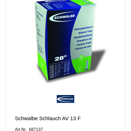
Schwalbe Schlauch AV 13 F
Art.Nr. 687137