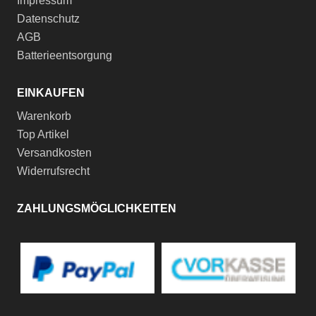
Impressum
Datenschutz
AGB
Batterieentsorgung
EINKAUFEN
Warenkorb
Top Artikel
Versandkosten
Widerrufsrecht
ZAHLUNGSMÖGLICHKEITEN