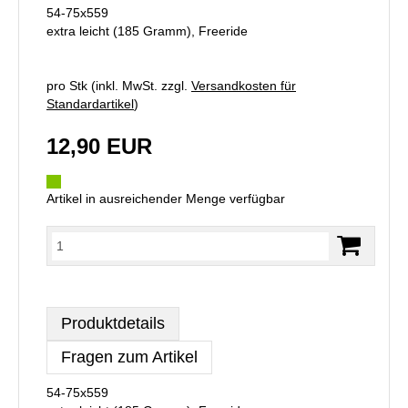
54-75x559
extra leicht (185 Gramm), Freeride
pro Stk (inkl. MwSt. zzgl.
Versandkosten für
Standardartikel
)
12,90 EUR
Artikel in ausreichender Menge verfügbar
Produktdetails
Fragen zum Artikel
54-75x559