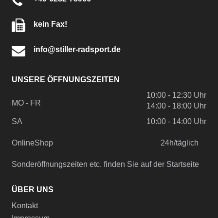
kein Fax!
info@stiller-radsport.de
UNSERE ÖFFNUNGSZEITEN
10:00 - 12:30 Uhr
MO - FR
14:00 - 18:00 Uhr
SA
10:00 - 14:00 Uhr
OnlineShop
24h/täglich
Sonderöffnungszeiten etc. finden Sie auf der Startseite
ÜBER UNS
Kontakt