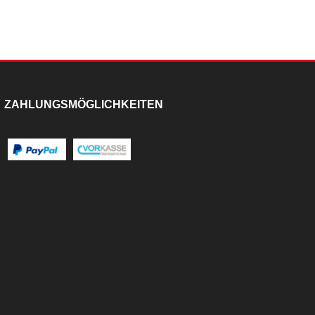
ZAHLUNGSMÖGLICHKEITEN