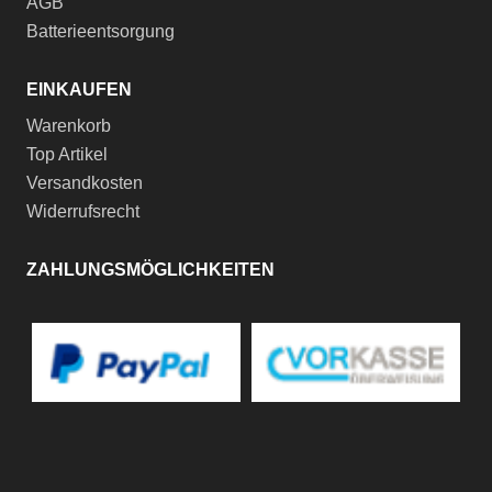
AGB
Batterieentsorgung
EINKAUFEN
Warenkorb
Top Artikel
Versandkosten
Widerrufsrecht
ZAHLUNGSMÖGLICHKEITEN