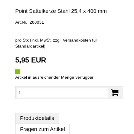
Point Sattelkerze Stahl 25,4 x 400 mm
Art.Nr. 288831
pro Stk (inkl. MwSt. zzgl.
Versandkosten für
Standardartikel
)
5,95 EUR
Artikel in ausreichender Menge verfügbar
Produktdetails
Fragen zum Artikel