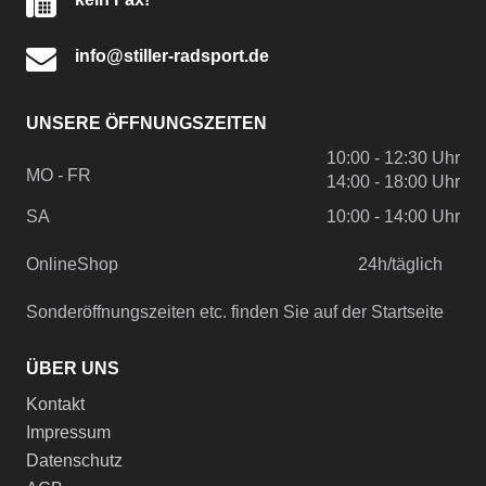
info@stiller-radsport.de
UNSERE ÖFFNUNGSZEITEN
10:00 - 12:30 Uhr
MO - FR
14:00 - 18:00 Uhr
SA
10:00 - 14:00 Uhr
OnlineShop
24h/täglich
Sonderöffnungszeiten etc. finden Sie auf der Startseite
ÜBER UNS
Kontakt
Impressum
Datenschutz