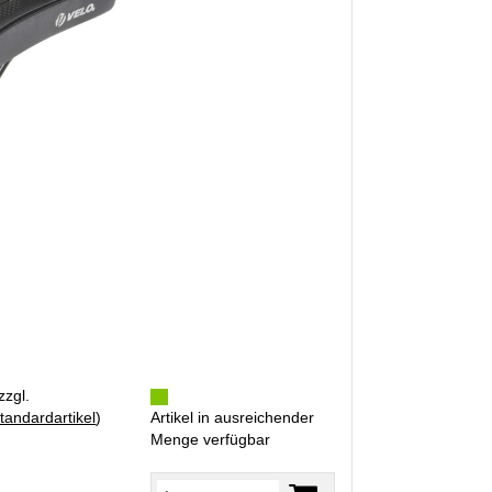
zzgl.
tandardartikel
)
Artikel in ausreichender
Menge verfügbar