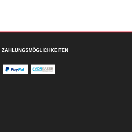
ZAHLUNGSMÖGLICHKEITEN