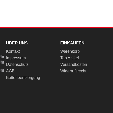
ÜBER UNS
EINKAUFEN
Kontakt
Warenkorb
Uhr
Impressum
Top Artikel
Uhr
Datenschutz
Versandkosten
Uhr
AGB
Widerrufsrecht
Batterieentsorgung
ch