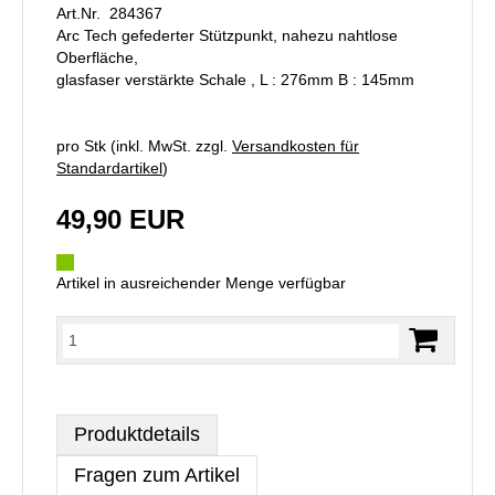
Art.Nr. 284367
Arc Tech gefederter Stützpunkt, nahezu nahtlose
Oberfläche,
glasfaser verstärkte Schale , L : 276mm B : 145mm
pro Stk (inkl. MwSt. zzgl.
Versandkosten für
Standardartikel
)
49,90 EUR
Artikel in ausreichender Menge verfügbar
Produktdetails
Fragen zum Artikel