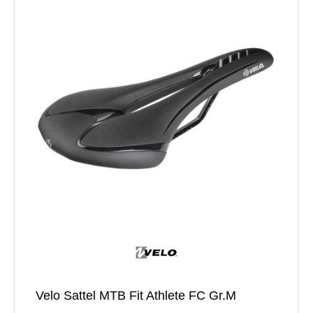
Velo Sattel MTB Fit Athlete FC Gr.M