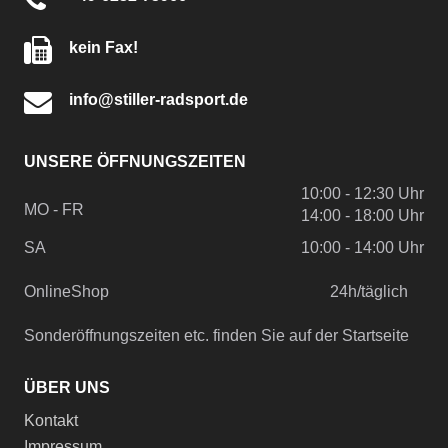
kein Fax!
info@stiller-radsport.de
UNSERE ÖFFNUNGSZEITEN
10:00 - 12:30 Uhr
MO - FR
14:00 - 18:00 Uhr
SA
10:00 - 14:00 Uhr
OnlineShop
24h/täglich
Sonderöffnungszeiten etc. finden Sie auf der Startseite
ÜBER UNS
Kontakt
Impressum