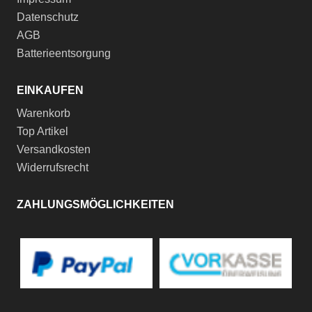
Datenschutz
AGB
Batterieentsorgung
EINKAUFEN
Warenkorb
Top Artikel
Versandkosten
Widerrufsrecht
ZAHLUNGSMÖGLICHKEITEN