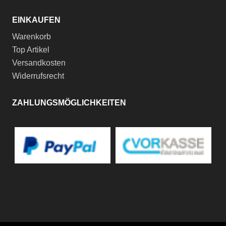
EINKAUFEN
Warenkorb
Top Artikel
Versandkosten
Widerrufsrecht
ZAHLUNGSMÖGLICHKEITEN