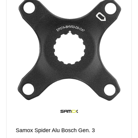
Samox Spider Alu Bosch Gen. 3