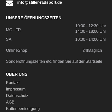
info@stiller-radsport.de
UNSERE ÖFFNUNGSZEITEN
10:00 - 12:30 Uhr
MO - FR
14:00 - 18:00 Uhr
SA
10:00 - 14:00 Uhr
OnlineShop
24h/täglich
Sonderöffnungszeiten etc. finden Sie auf der Startseite
ÜBER UNS
Kontakt
Impressum
Datenschutz
AGB
Batterieentsorgung