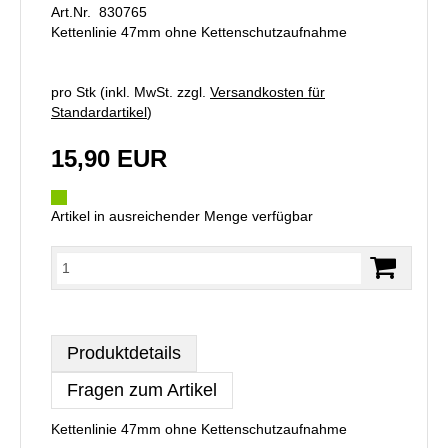
Art.Nr. 830765
Kettenlinie 47mm ohne Kettenschutzaufnahme
pro Stk (inkl. MwSt. zzgl.
Versandkosten für
Standardartikel
)
15,90 EUR
Artikel in ausreichender Menge verfügbar
Produktdetails
Fragen zum Artikel
Kettenlinie 47mm ohne Kettenschutzaufnahme