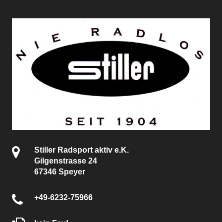
Stiller Radsport aktiv e.K.
Gilgenstrasse 24
67346 Speyer
+49-6232-75966