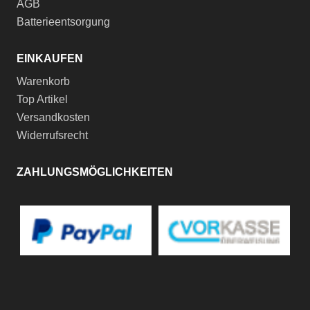
AGB
Batterieentsorgung
EINKAUFEN
Warenkorb
Top Artikel
Versandkosten
Widerrufsrecht
ZAHLUNGSMÖGLICHKEITEN