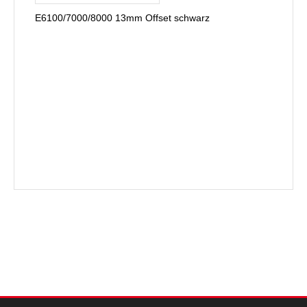
E6100/7000/8000 13mm Offset schwarz