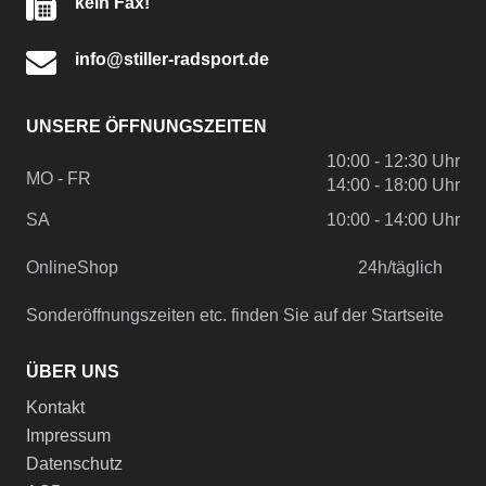
kein Fax!
info@stiller-radsport.de
UNSERE ÖFFNUNGSZEITEN
10:00 - 12:30 Uhr
MO - FR
14:00 - 18:00 Uhr
SA
10:00 - 14:00 Uhr
OnlineShop
24h/täglich
Sonderöffnungszeiten etc. finden Sie auf der Startseite
ÜBER UNS
Kontakt
Impressum
Datenschutz