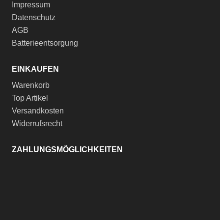
Impressum
Datenschutz
AGB
Batterieentsorgung
EINKAUFEN
Warenkorb
Top Artikel
Versandkosten
Widerrufsrecht
ZAHLUNGSMÖGLICHKEITEN