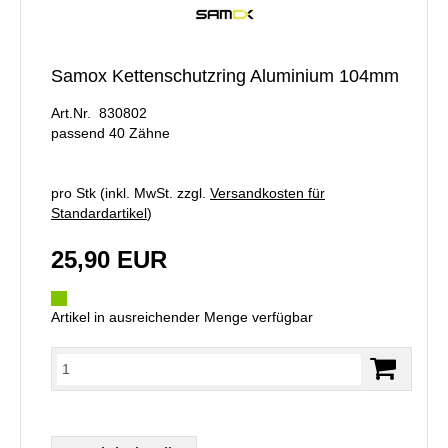
Samox Kettenschutzring Aluminium 104mm
Art.Nr. 830802
passend 40 Zähne
pro Stk (inkl. MwSt. zzgl.
Versandkosten für
Standardartikel
)
25,90 EUR
Artikel in ausreichender Menge verfügbar