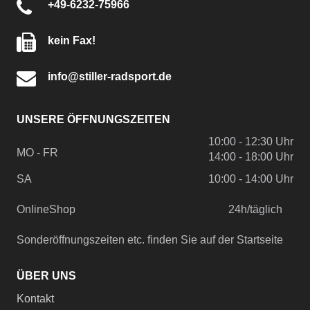
+49-6232-75966
kein Fax!
info@stiller-radsport.de
UNSERE ÖFFNUNGSZEITEN
10:00 - 12:30 Uhr
MO - FR
14:00 - 18:00 Uhr
SA
10:00 - 14:00 Uhr
OnlineShop
24h/täglich
Sonderöffnungszeiten etc. finden Sie auf der Startseite
ÜBER UNS
Kontakt