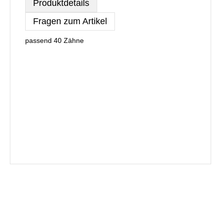
Produktdetails
Fragen zum Artikel
passend 40 Zähne