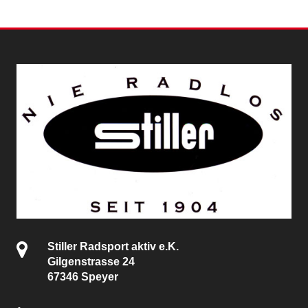
Stiller Radsport aktiv e.K.
Gilgenstrasse 24
67346 Speyer