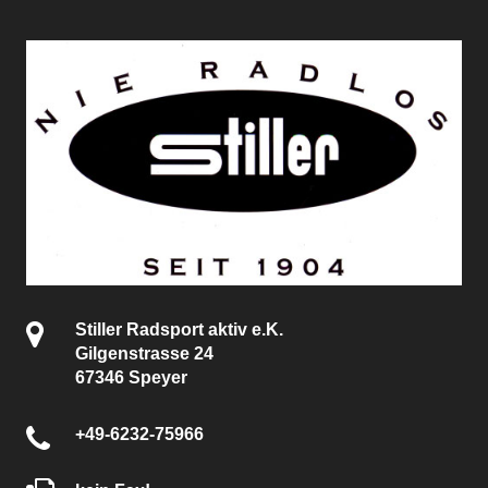
Stiller Radsport aktiv e.K.
Gilgenstrasse 24
67346 Speyer
+49-6232-75966