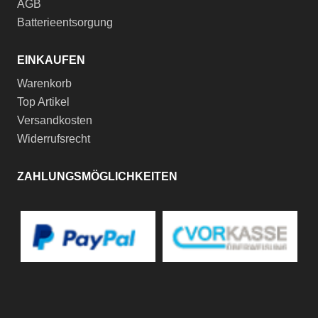
AGB
Batterieentsorgung
EINKAUFEN
Warenkorb
Top Artikel
Versandkosten
Widerrufsrecht
ZAHLUNGSMÖGLICHKEITEN