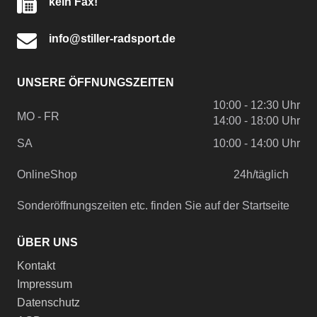
kein Fax!
info@stiller-radsport.de
UNSERE ÖFFNUNGSZEITEN
10:00 - 12:30 Uhr
MO - FR
14:00 - 18:00 Uhr
SA
10:00 - 14:00 Uhr
OnlineShop
24h/täglich
Sonderöffnungszeiten etc. finden Sie auf der Startseite
ÜBER UNS
Kontakt
Impressum
Datenschutz