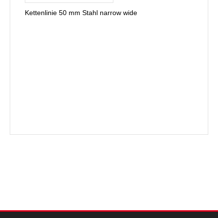
Kettenlinie 50 mm Stahl narrow wide